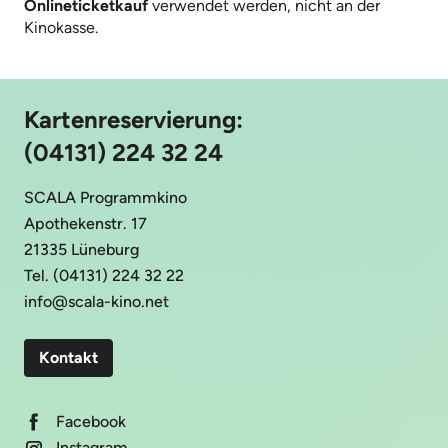
Onlineticketkauf
verwendet werden, nicht an der
Kinokasse.
Kartenreservierung:
(04131) 224 32 24
SCALA Programmkino
Apothekenstr. 17
21335 Lüneburg
Tel. (04131) 224 32 22
info@scala-kino.net
Kontakt
Facebook
Instagram