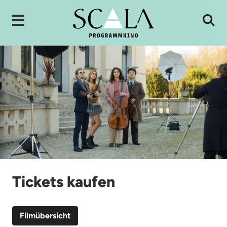
Tickets kaufen
Filmübersicht