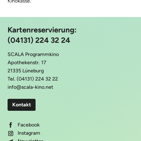
Kinokasse.
Kartenreservierung:
(04131) 224 32 24
SCALA Programmkino
Apothekenstr. 17
21335 Lüneburg
Tel. (04131) 224 32 22
info@scala-kino.net
Kontakt
Facebook
Instagram