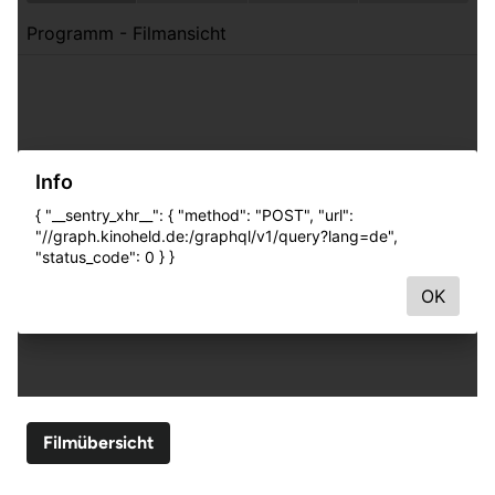
Filmübersicht