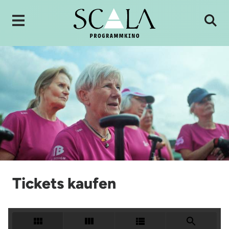
Tickets kaufen