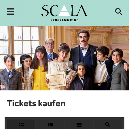
Tickets kaufen