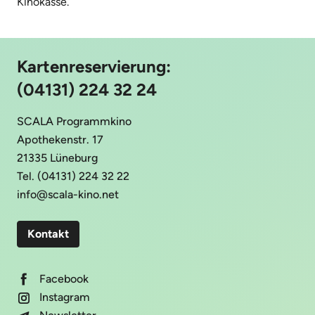
Kinokasse.
Kartenreservierung:
(04131) 224 32 24
SCALA Programmkino
Apothekenstr. 17
21335 Lüneburg
Tel. (04131) 224 32 22
info@scala-kino.net
Kontakt
Facebook
Instagram