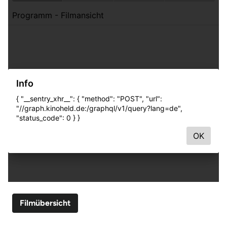
Filmübersicht