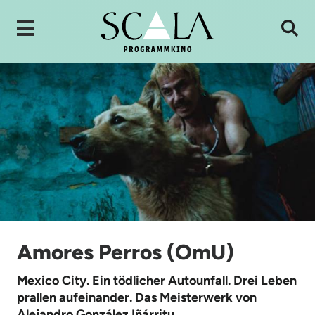
Amores Perros (OmU)
Mexico City. Ein tödlicher Autounfall. Drei Leben
prallen aufeinander. Das Meisterwerk von
Alejandro González Iñárritu.