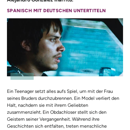
SPANISCH MIT DEUTSCHEN UNTERTITELN
Ein Teenager setzt alles aufs Spiel, um mit der Frau
seines Bruders durchzubrennen. Ein Model verliert den
Halt, nachdem sie mit ihrem Geliebten
zusammenzieht. Ein Obdachloser stellt sich den
Geistern seiner Vergangenheit. Während ihre
Geschichten sich entfalten, treten menschliche