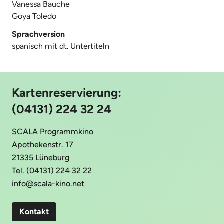
Vanessa Bauche
Goya Toledo
Sprachversion
spanisch mit dt. Untertiteln
Kartenreservierung:
(04131) 224 32 24
SCALA Programmkino
Apothekenstr. 17
21335 Lüneburg
Tel. (04131) 224 32 22
info@scala-kino.net
Kontakt