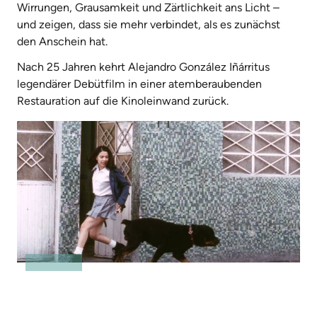
Wirrungen, Grausamkeit und Zärtlichkeit ans Licht –
und zeigen, dass sie mehr verbindet, als es zunächst
den Anschein hat.
Nach 25 Jahren kehrt Alejandro González Iñárritus
legendärer Debütfilm in einer atemberaubenden
Restauration auf die Kinoleinwand zurück.