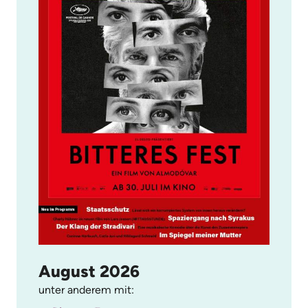
August 2026
unter anderem mit: