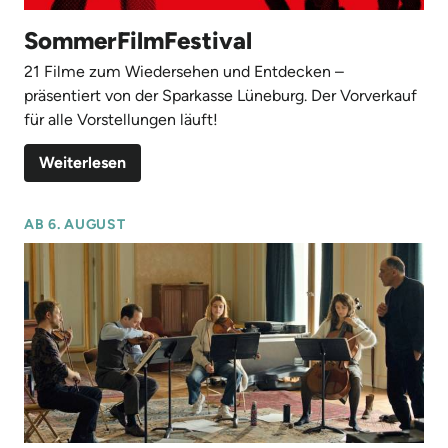
SommerFilmFestival
21 Filme zum Wiedersehen und Entdecken –
präsentiert von der Sparkasse Lüneburg. Der Vorverkauf
für alle Vorstellungen läuft!
Weiterlesen
AB 6. AUGUST