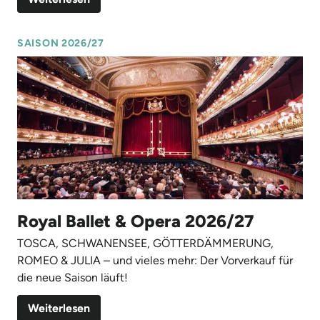
SAISON 2026/27
Royal Ballet & Opera 2026/27
TOSCA, SCHWANENSEE, GÖTTERDÄMMERUNG,
ROMEO & JULIA – und vieles mehr: Der Vorverkauf für
die neue Saison läuft!
Weiterlesen