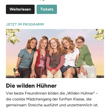
Weiterlesen
Tickets
JETZT IM PROGRAMM
Die wilden Hühner
Vier beste Freundinnen bilden die
„
Wilden Hühner” –
die coolste Mädchengang der fünften Klasse, die
gemeinsam Streiche ausführt und unzertrennlich ist.