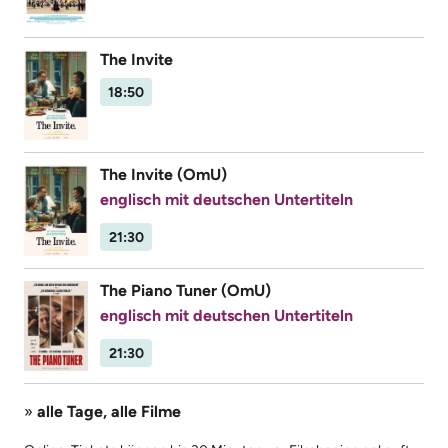
The Invite
18:50
The Invite (OmU)
englisch mit deutschen Untertiteln
21:30
The Piano Tuner (OmU)
englisch mit deutschen Untertiteln
21:30
»
alle Tage, alle Filme