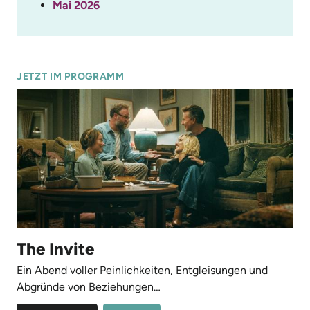
Mai 2026
JETZT IM PROGRAMM
The Invite
Ein Abend voller Peinlichkeiten, Entgleisungen und
Abgründe von Beziehungen…