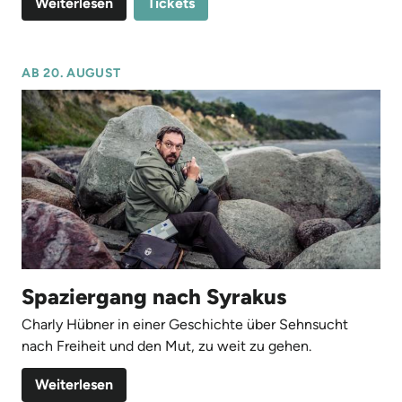
Weiterlesen
Tickets
AB 20. AUGUST
Spaziergang nach Syrakus
Charly Hübner in einer Geschichte über Sehnsucht
nach Freiheit und den Mut, zu weit zu gehen.
Weiterlesen