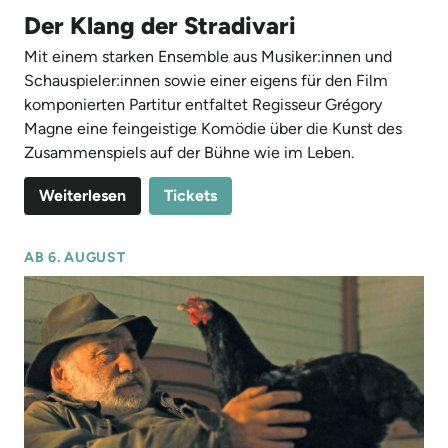
Der Klang der Stradivari
Mit einem starken Ensemble aus Musiker:innen und
Schauspieler:innen sowie einer eigens für den Film
komponierten Partitur entfaltet Regisseur Grégory
Magne eine feingeistige Komödie über die Kunst des
Zusammenspiels auf der Bühne wie im Leben.
Weiterlesen
Tickets
AB 6. AUGUST