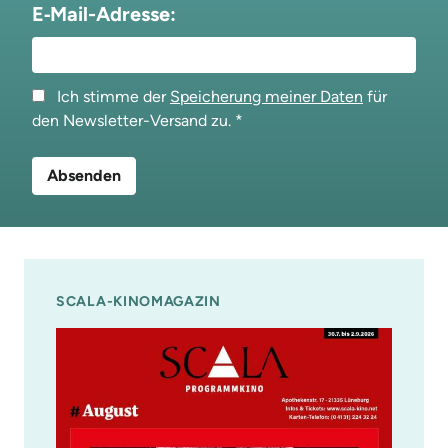
E‑Mail-Adresse:
Ich stimme der
Speicherung meiner Daten
für
den Newsletter-Versand zu.
SCALA-KINOMAGAZIN