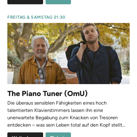
FREITAG & SAMSTAG 21:30
The Piano Tuner (OmU)
Die überaus sensiblen Fähigkeiten eines hoch
talentierten Klavierstimmers lassen ihn eine
unerwartete Begabung zum Knacken von Tresoren
entdecken – was sein Leben total auf den Kopf stellt…