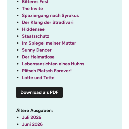
Bitteres Fest
The Invite
Spaziergang nach Syrakus
Der Klang der Stradivari
Hiddensee
Staatsschutz
Im Spiegel meiner Mutter
Sunny Dancer
Der Heimatlose
Lebensansichten eines Huhns
Plitsch Platsch Forever!
Lotte und Totte
Download als PDF
Ältere Ausgaben:
Juli 2026
Juni 2026