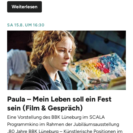
Weiterlesen
SA 15.8. UM 16:30
Paula – Mein Leben soll ein Fest
sein (Film & Gespräch)
Eine Vorstellung des BBK Lüneburg im SCALA
Programmkino im Rahmen der Jubiläumsausstellung
„
80 Jahre BBK Lüneburg – Künstlerische Positionen im