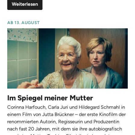
Weiterlesen
AB 13. AUGUST
Im Spiegel meiner Mutter
Corinna Harfouch, Carla Juri und Hildegard Schmahl in
einem Film von Jutta Brückner – der erste Kinofilm der
renommierten Autorin, Regisseurin und Produzentin
nach fast 20 Jahren, mit dem sie ihre autobiografisch