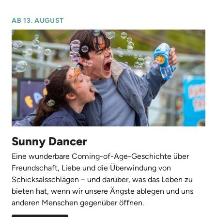
AB 13. AUGUST
Sunny Dancer
Eine wunderbare Coming-of-Age-Geschichte über
Freundschaft, Liebe und die Überwindung von
Schicksalsschlägen – und darüber, was das Leben zu
bieten hat, wenn wir unsere Ängste ablegen und uns
anderen Menschen gegenüber öffnen.