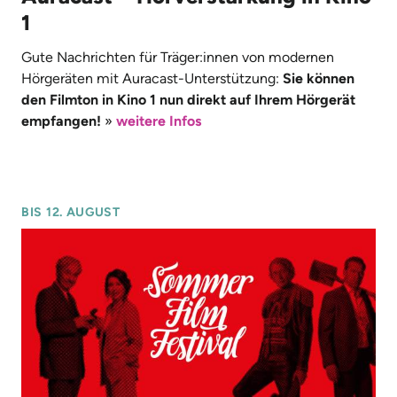
1
Gute Nachrichten für Träger:innen von modernen
Hörgeräten mit Auracast-Unterstützung:
Sie können
den Filmton in Kino 1 nun direkt auf Ihrem Hörgerät
empfangen!
»
weitere Infos
BIS 12. AUGUST