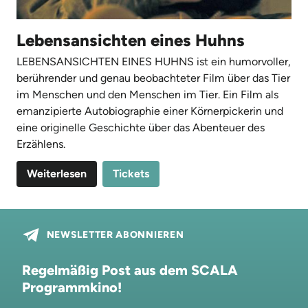
Lebensansichten eines Huhns
LEBENSANSICHTEN EINES HUHNS ist ein humorvoller,
berührender und genau beobachteter Film über das Tier
im Menschen und den Menschen im Tier. Ein Film als
emanzipierte Autobiographie einer Körnerpickerin und
eine originelle Geschichte über das Abenteuer des
Erzählens.
Weiterlesen
Tickets
NEWSLETTER ABONNIEREN
Regelmäßig Post aus dem SCALA
Programmkino!