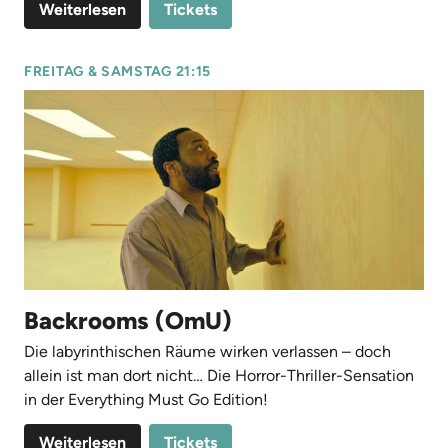
Weiterlesen
Tickets
FREITAG & SAMSTAG 21:15
Backrooms (OmU)
Die labyrinthischen Räume wirken verlassen – doch
allein ist man dort nicht… Die Horror-Thriller-Sensation
in der Everything Must Go Edition!
Weiterlesen
Tickets