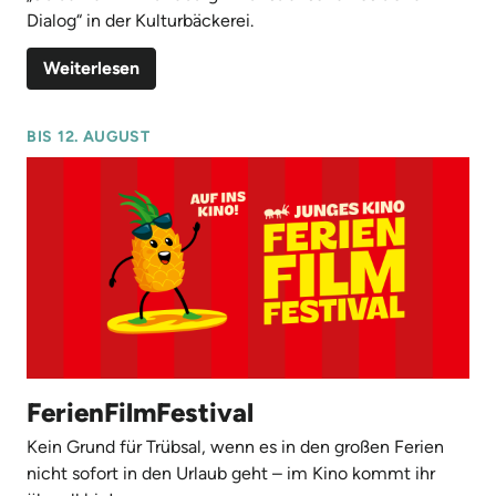
Dialog“ in der Kulturbäckerei.
Weiterlesen
BIS 12. AUGUST
FerienFilmFestival
Kein Grund für Trübsal, wenn es in den großen Ferien
nicht sofort in den Urlaub geht – im Kino kommt ihr