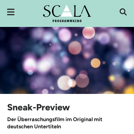
Sneak-Preview
Der Überraschungsfilm im Original mit
deutschen Untertiteln