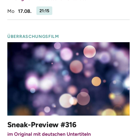
Mo
17.08.
21:15
ÜBERRASCHUNGSFILM
Sneak-Preview #316
im Original mit deutschen Untertiteln