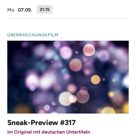
Mo
07.09.
21:15
ÜBERRASCHUNGSFILM
Sneak-Preview #317
im Original mit deutschen Untertiteln