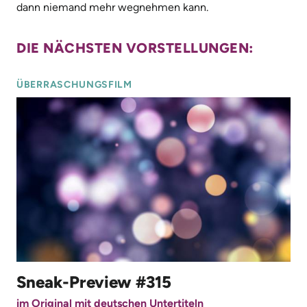
dann niemand mehr wegnehmen kann.
DIE NÄCHSTEN VORSTELLUNGEN:
ÜBERRASCHUNGSFILM
Sneak-Preview #315
im Original mit deutschen Untertiteln