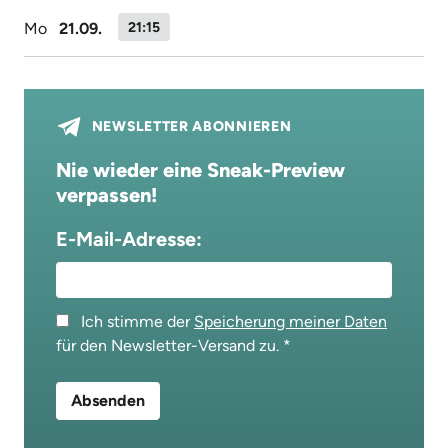
Mo
21.09.
21:15
NEWSLETTER ABONNIEREN
Nie wieder eine Sneak-Preview
verpassen!
E-Mail-Adresse:
Ich stimme der
Speicherung meiner Daten
für den Newsletter-Versand zu.