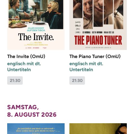
The Invite (OmU)
The Piano Tuner (OmU)
englisch mit dt.
englisch mit dt.
Untertiteln
Untertiteln
21:30
21:30
SAMSTAG,
8. AUGUST 2026