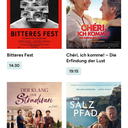
Bitteres Fest
Chéri, ich komme! – Die
Erfindung der Lust
14:30
19:15