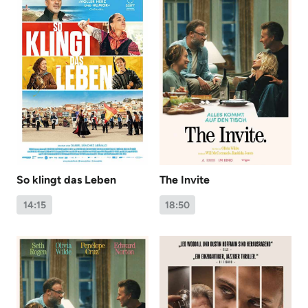
So klingt das Leben
The Invite
14:15
18:50