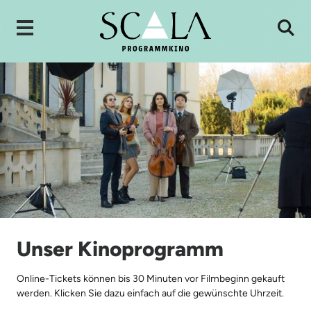
Unser Kinoprogramm
Online-Tickets können bis 30 Minuten vor Filmbeginn gekauft
werden. Klicken Sie dazu einfach auf die gewünschte Uhrzeit.