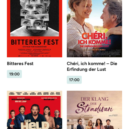
Bitteres Fest
Chéri, ich komme! – Die
Erfindung der Lust
19:00
17:00