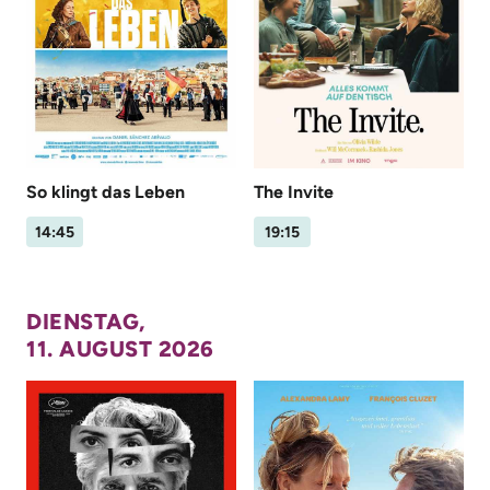
So klingt das Leben
The Invite
14:45
19:15
DIENSTAG,
11. AUGUST 2026