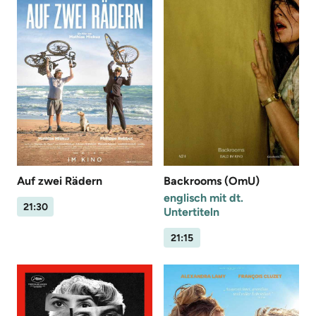
Auf zwei Rädern
Backrooms (OmU)
englisch mit dt.
21:30
Untertiteln
21:15