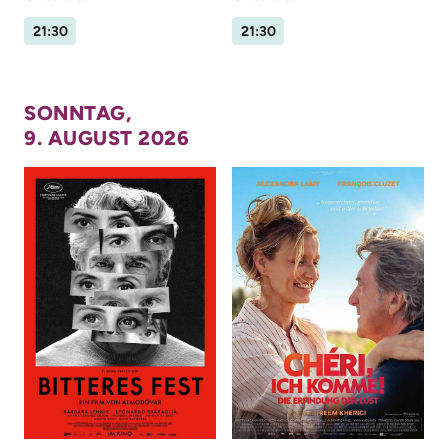
21:30
21:30
SONNTAG,
9. AUGUST 2026