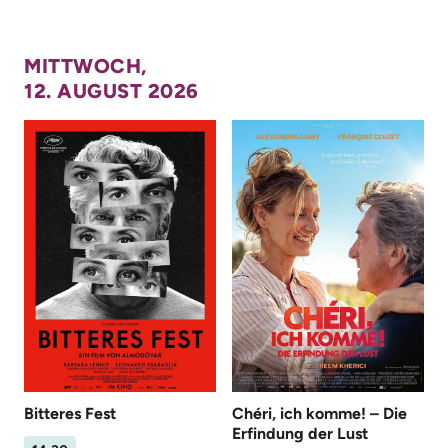
MITTWOCH,
12. AUGUST 2026
Bitteres Fest
Chéri, ich komme! – Die
Erfindung der Lust