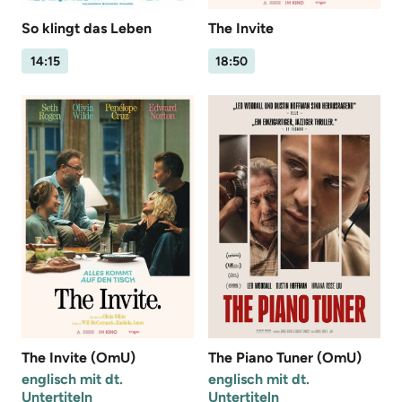
So klingt das Leben
The Invite
14:15
18:50
The Invite (OmU)
The Piano Tuner (OmU)
englisch mit dt.
englisch mit dt.
Untertiteln
Untertiteln