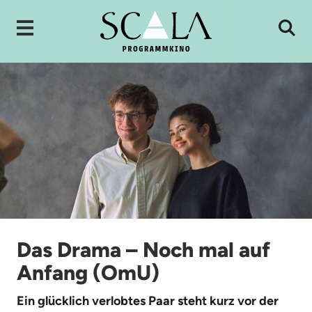
Das Drama – Noch mal auf
Anfang (OmU)
Ein glücklich verlobtes Paar steht kurz vor der