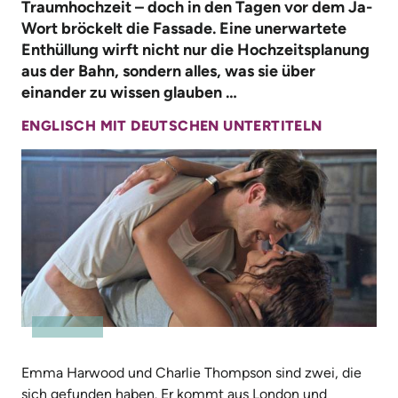
Traumhochzeit – doch in den Tagen vor dem Ja-
Wort bröckelt die Fassade. Eine unerwartete
Enthüllung wirft nicht nur die Hochzeitsplanung
aus der Bahn, sondern alles, was sie über
einander zu wissen glauben …
ENGLISCH MIT DEUTSCHEN UNTERTITELN
Emma Harwood und Charlie Thompson sind zwei, die
sich gefunden haben. Er kommt aus London und