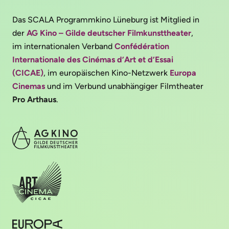
Das SCALA Programmkino Lüneburg ist Mitglied in
der
AG Kino – Gilde deutscher Filmkunsttheater
,
im internationalen Verband
Confédération
Internationale des Cinémas d’Art et d’Essai
(CICAE)
, im europäischen Kino-Netzwerk
Europa
Cinemas
und im Verbund unabhängiger Filmtheater
Pro Arthaus
.