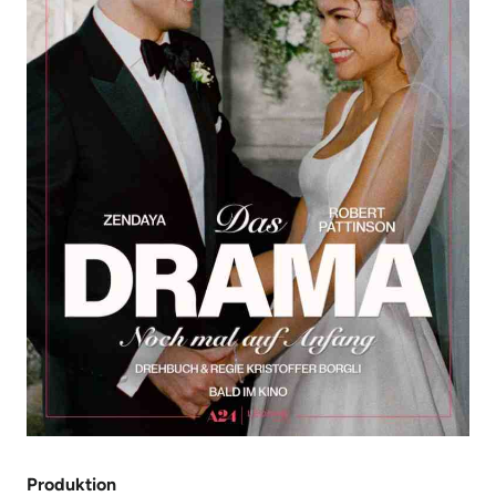
Produktion