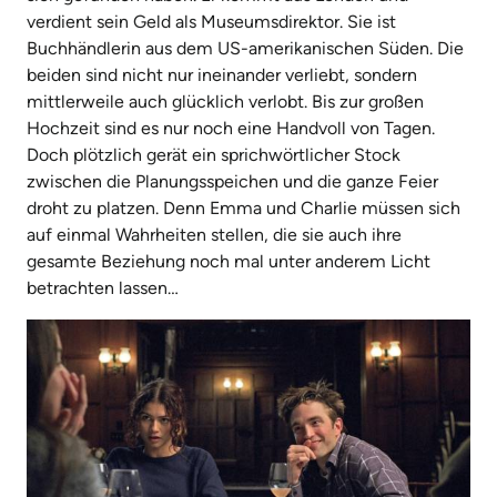
verdient sein Geld als Museumsdirektor. Sie ist
Buchhändlerin aus dem US-amerikanischen Süden. Die
beiden sind nicht nur ineinander verliebt, sondern
mittlerweile auch glücklich verlobt. Bis zur großen
Hochzeit sind es nur noch eine Handvoll von Tagen.
Doch plötzlich gerät ein sprichwörtlicher Stock
zwischen die Planungsspeichen und die ganze Feier
droht zu platzen. Denn Emma und Charlie müssen sich
auf einmal Wahrheiten stellen, die sie auch ihre
gesamte Beziehung noch mal unter anderem Licht
betrachten lassen…