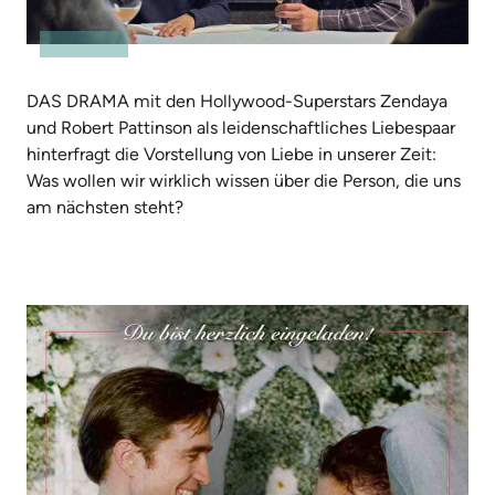
DAS DRAMA mit den Hollywood-Superstars Zendaya
und Robert Pattinson als leidenschaftliches Liebespaar
hinterfragt die Vorstellung von Liebe in unserer Zeit:
Was wollen wir wirklich wissen über die Person, die uns
am nächsten steht?