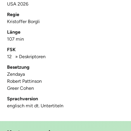
USA 2026
Regie
Kristoffer Borgli
Länge
107 min
FSK
12
»
Deskriptoren
Besetzung
Zendaya
Robert Pattinson
Greer Cohen
Sprachversion
englisch mit dt. Untertiteln