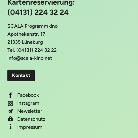
Kartenreservierung:
(04131) 224 32 24
SCALA Programmkino
Apothekenstr. 17
21335 Lüneburg
Tel. (04131) 224 32 22
info@scala-kino.net
Kontakt
Facebook
Instagram
Newsletter
Datenschutz
Impressum