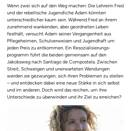
Wenn zwei sich auf den Weg machen: Die Lehrerin Fred
und der rebellische Jugendliche Adam könnten
unterschiedlicher kaum sein. Während Fred an ihrem
zunehmend wankenden, aber geordneten Leben
festhält, versucht Adam seiner Vergangenheit aus
Pflegeheimen, Schulverweisen und Jugendhaft um
jeden Preis zu entkommen. Ein Resozialisierungs­
programm führt die beiden gemeinsam auf den
Jakobsweg nach Santiago de Com­postela. Zwischen
Streit, Schweigen und unerwarteten Wendungen
werden sie gezwungen, sich ihren Problemen zu stellen
– und entdecken dabei eine neue Stärke in sich selbst
und im anderen. Doch wird das reichen, um ihre
Unterschiede zu überwinden und ihr Ziel zu erreichen?