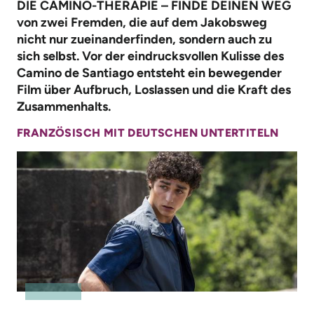
DIE CAMINO-THERAPIE – FINDE DEINEN WEG
von zwei Fremden, die auf dem Jakobsweg
nicht nur zueinanderfinden, sondern auch zu
sich selbst. Vor der eindrucksvollen Kulisse des
Camino de Santiago entsteht ein bewegender
Film über Aufbruch, Loslassen und die Kraft des
Zusammenhalts.
FRANZÖSISCH MIT DEUTSCHEN UNTERTITELN