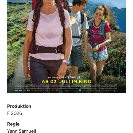
Produktion
F 2026
Regie
Yann Samuell