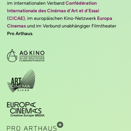
im internationalen Verband
Confédération
Internationale des Cinémas d’Art et d’Essai
(CICAE)
, im europäischen Kino-Netzwerk
Europa
Cinemas
und im Verbund unabhängiger Filmtheater
Pro Arthaus
.