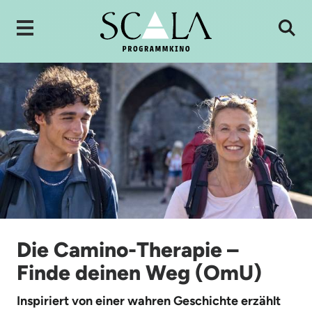
Die Camino-Therapie –
Finde deinen Weg (OmU)
Inspiriert von einer wahren Geschichte erzählt