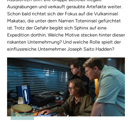
Ausgrabungen und verkauft geraubte Artefakte weiter.
Schon bald richtet sich der Fokus auf die Vulkaninsel
Makatao, die unter dem Namen Toteninsel gefürchtet
ist. Trotz der Gefahr begibt sich Sphinx auf eine
Expedition dorthin. Welche Motive stecken hinter dieser
riskanten Unternehmung? Und welche Rolle spielt der
einflussreiche Unternehmer Joseph Saito Hadden?