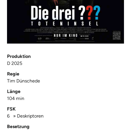
Produktion
D 2025
Regie
Tim Dünschede
Länge
104 min
FSK
6
»
Deskriptoren
Besetzung