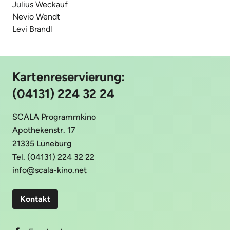
Julius Weckauf
Nevio Wendt
Levi Brandl
Kartenreservierung:
(04131) 224 32 24
SCALA Programmkino
Apothekenstr. 17
21335 Lüneburg
Tel. (04131) 224 32 22
info@scala-kino.net
Kontakt