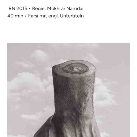
IRN 2015 • Regie: Mokhtar Namdar
40 min • Farsi mit engl. Untertiteln