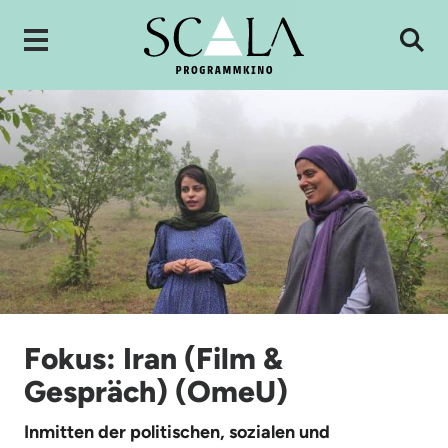
Fokus: Iran (Film &
Gespräch) (OmeU)
Inmitten der politischen, sozialen und