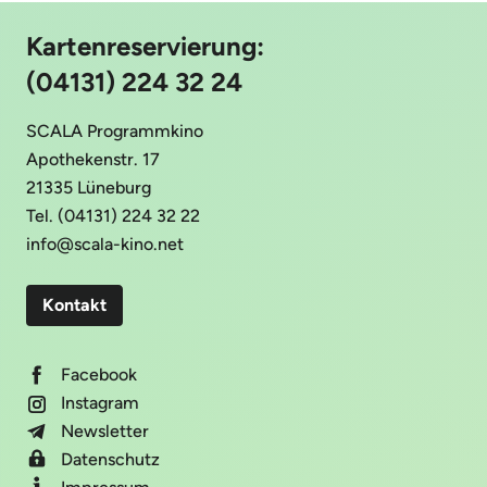
Kartenreservierung:
(04131) 224 32 24
SCALA Programmkino
Apothekenstr. 17
21335 Lüneburg
Tel. (04131) 224 32 22
info@scala-kino.net
Kontakt
Facebook
Instagram
Newsletter
Datenschutz