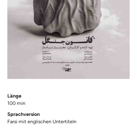
Länge
100 min
Sprachversion
Farsi mit englischen Untertiteln