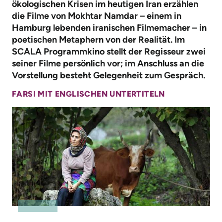
ökologischen Krisen im heutigen Iran erzählen
die Filme von Mokhtar Namdar – einem in
Hamburg lebenden iranischen Filmemacher – in
poetischen Metaphern von der Realität. Im
SCALA Programm­kino stellt der Regisseur zwei
seiner Filme persönlich vor; im Anschluss an die
Vorstellung ­besteht Gelegenheit zum Gespräch.
FARSI MIT ENGLISCHEN UNTERTITELN