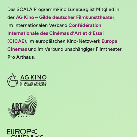
Das SCALA Programmkino Lüneburg ist Mitglied in
der
AG Kino – Gilde deutscher Filmkunsttheater
,
im internationalen Verband
Confédération
Internationale des Cinémas d’Art et d’Essai
(CICAE)
, im europäischen Kino-Netzwerk
Europa
Cinemas
und im Verbund unabhängiger Filmtheater
Pro Arthaus
.