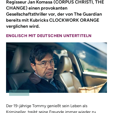
Regisseur Jan Komasa (CORPUS CHRISTI, THE
CHANGE) einen provokanten
Gesellschaftsthriller vor, der von The Guardian
bereits mit Kubricks CLOCKWORK ORANGE
verglichen wird.
ENGLISCH MIT DEUTSCHEN UNTERTITELN
Der 19-jährige Tommy genießt sein Leben als
Krimineller, treibt seine Freunde immer wieder zu