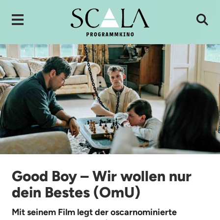
Good Boy – Wir wollen nur
dein Bestes (OmU)
Mit seinem Film legt der oscarnominierte