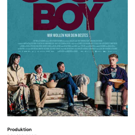
Produktion