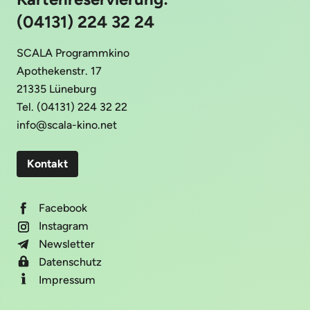
(04131) 224 32 24
SCALA Programmkino
Apothekenstr. 17
21335 Lüneburg
Tel. (04131) 224 32 22
info@scala-kino.net
Kontakt
Facebook
Instagram
Newsletter
Datenschutz
Impressum