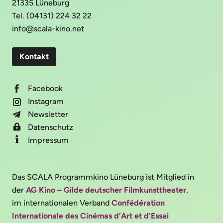
21335 Lüneburg
Tel. (04131) 224 32 22
info@scala-kino.net
Kontakt
Facebook
Instagram
Newsletter
Datenschutz
Impressum
Das SCALA Programmkino Lüneburg ist Mitglied in
der
AG Kino – Gilde deutscher Filmkunsttheater
,
im internationalen Verband
Confédération
Internationale des Cinémas d’Art et d’Essai