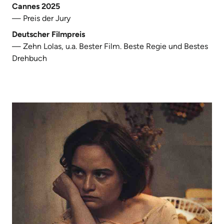
Cannes 2025
— Preis der Jury
Deutscher Filmpreis
— Zehn Lolas, u.a. Bester Film. Beste Regie und Bestes
Drehbuch