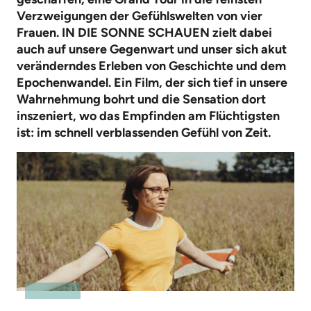
Verzweigungen der Gefühlswelten von vier
Frauen. IN DIE SONNE SCHAUEN zielt dabei
auch auf unsere Gegenwart und unser sich akut
veränderndes Erleben von Geschichte und dem
Epochenwandel. Ein Film, der sich tief in unsere
Wahrnehmung bohrt und die Sensation dort
inszeniert, wo das Empfinden am Flüchtigsten
ist: im schnell verblassenden Gefühl von Zeit.