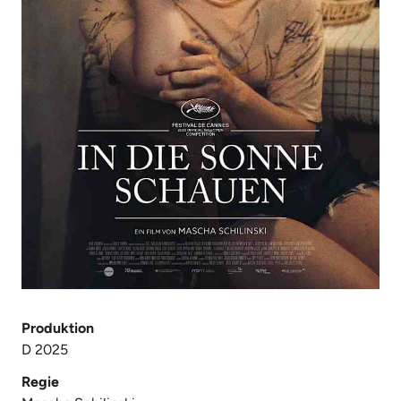
Produktion
D 2025
Regie