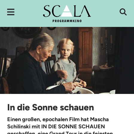
In die Sonne schauen
Einen großen, epochalen Film hat Mascha
Schilinski mit IN DIE SONNE SCHAUEN
geschaffen, eine Grand Tour in die feinsten