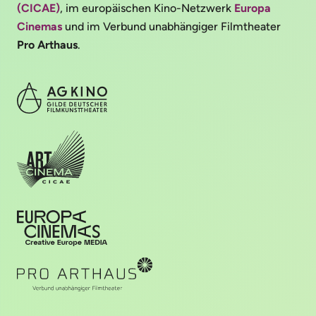
(CICAE)
, im europäischen Kino-Netzwerk
Europa
Cinemas
und im Verbund unabhängiger Filmtheater
Pro Arthaus
.