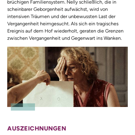
brüchigen Familiensystem. Nelly schließlich, die in
scheinbarer Geborgenheit aufwächst, wird von
intensiven Träumen und der unbewussten Last der
Vergangenheit heimgesucht. Als sich ein tragisches
Ereignis auf dem Hof wiederholt, geraten die Grenzen
zwischen Vergangenheit und Gegenwart ins Wanken.
AUSZEICHNUNGEN