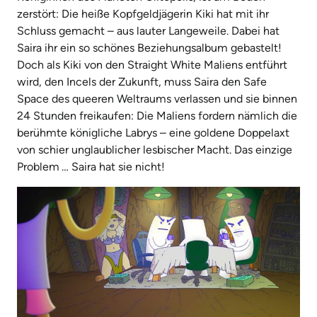
zerstört: Die heiße Kopfgeldjägerin Kiki hat mit ihr
Schluss gemacht – aus lauter Langeweile. Dabei hat
Saira ihr ein so schönes Beziehungsalbum gebastelt!
Doch als Kiki von den Straight White Maliens entführt
wird, den Incels der Zukunft, muss Saira den Safe
Space des queeren Weltraums verlassen und sie binnen
24 Stunden freikaufen: Die Maliens fordern nämlich die
berühmte königliche Labrys – eine goldene Doppelaxt
von schier unglaublicher lesbischer Macht. Das einzige
Problem … Saira hat sie nicht!