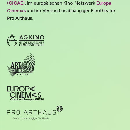
(CICAE)
, im europäischen Kino-Netzwerk
Europa
Cinemas
und im Verbund unabhängiger Filmtheater
Pro Arthaus
.