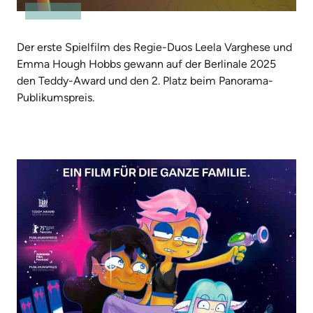
Der erste Spielfilm des Regie-Duos Leela Varghese und
Emma Hough Hobbs gewann auf der Berlinale 2025
den Teddy-­Award und den 2. Platz beim Panorama-
Publikumspreis.