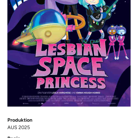
Produktion
AUS 2025