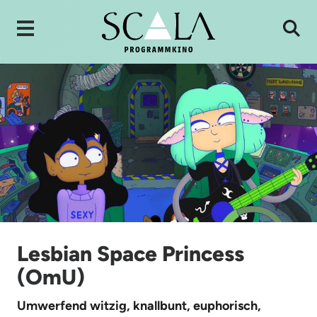
Lesbian Space Princess
(OmU)
Umwerfend witzig, knallbunt, euphorisch,