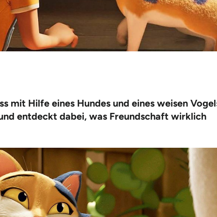
s mit Hilfe eines Hundes und eines weisen Vogel
und entdeckt dabei, was Freundschaft wirklich