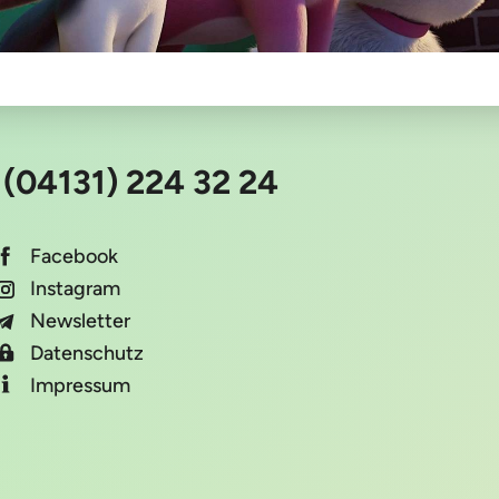
:
(04131) 224 32 24
Facebook
Instagram
Newsletter
Datenschutz
Impressum