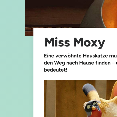
Miss Moxy
Eine verwöhnte Hauskatze mus
den Weg nach Hause finden – 
bedeutet!