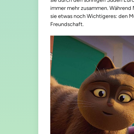
immer mehr zusammen. Während Mo
sie etwas noch Wichtigeres: den Mu
Freundschaft.