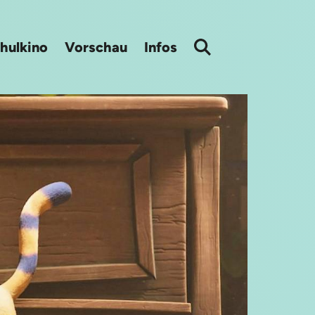
hulkino
Vorschau
Infos