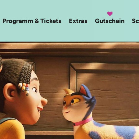
Programm & Tickets
Extras
Gutschein
Sc