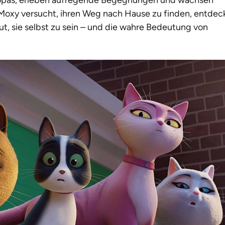
xy versucht, ihren Weg nach Hause zu finden, entdec
t, sie selbst zu sein – und die wahre Bedeutung von