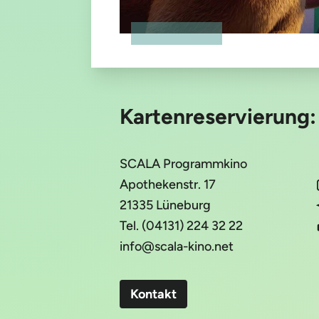
Kartenreservierung
SCALA Programmkino
Apothekenstr. 17
21335 Lüneburg
Tel. (04131) 224 32 22
info@scala-kino.net
Kontakt