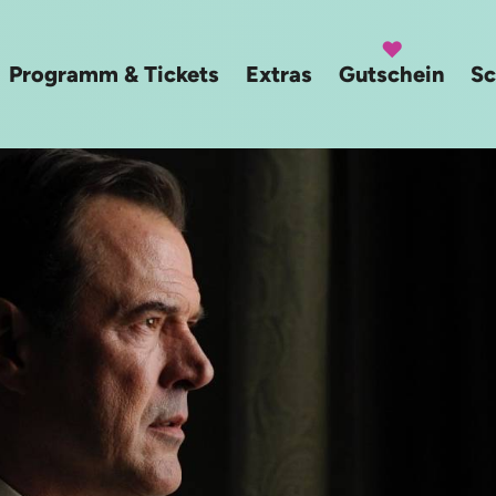
Programm & Tickets
Extras
Gutschein
Sc