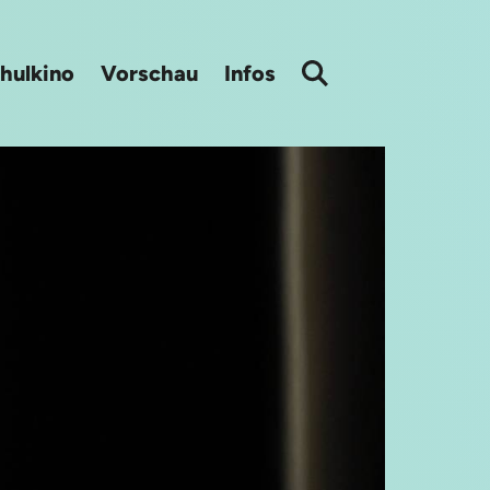
hulkino
Vorschau
Infos