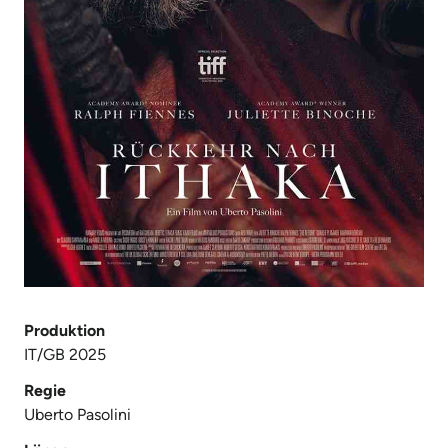
Produktion
IT/GB 2025
Regie
Uberto Pasolini