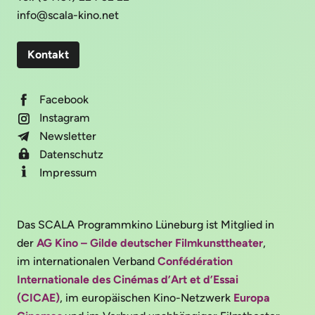
info@scala-kino.net
Kontakt
Facebook
Instagram
Newsletter
Datenschutz
Impressum
Das SCALA Programmkino Lüneburg ist Mitglied in
der
AG Kino – Gilde deutscher Filmkunsttheater
,
im internationalen Verband
Confédération
Internationale des Cinémas d’Art et d’Essai
(CICAE)
, im europäischen Kino-Netzwerk
Europa