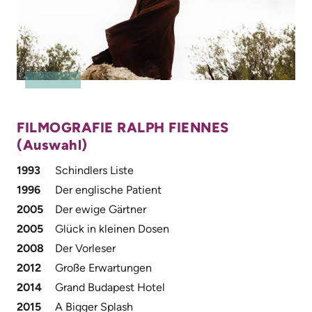
FILMOGRAFIE RALPH FIENNES
(Auswahl)
1993
Schindlers Liste
1996
Der englische Patient
2005
Der ewige Gärtner
2005
Glück in kleinen Dosen
2008
Der Vorleser
2012
Große Erwartungen
2014
Grand Budapest Hotel
2015
A Bigger Splash