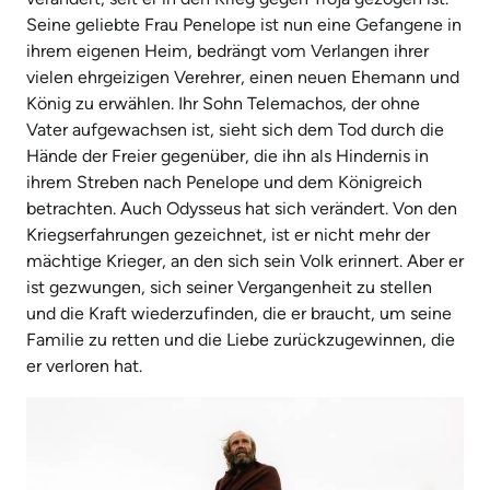
Seine geliebte Frau Penelope ist nun eine Gefangene in
ihrem eigenen Heim, bedrängt vom Verlangen ihrer
vielen ehrgeizigen Verehrer, einen neuen Ehemann und
König zu erwählen. Ihr Sohn Telemachos, der ohne
Vater aufgewachsen ist, sieht sich dem Tod durch die
Hände der Freier gegenüber, die ihn als Hindernis in
ihrem Streben nach Penelope und dem Königreich
betrachten. Auch Odysseus hat sich verändert. Von den
Kriegserfahrungen gezeichnet, ist er nicht mehr der
mächtige Krieger, an den sich sein Volk erinnert. Aber er
ist gezwungen, sich seiner Vergangenheit zu stellen
und die Kraft wiederzufinden, die er braucht, um seine
Familie zu retten und die Liebe zurückzugewinnen, die
er verloren hat.