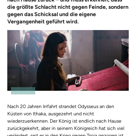
die größte Schlacht nicht gegen Feinde, sondern
gegen das Schicksal und die eigene
Vergangenheit geführt wird.
Nach 20 Jahren Irrfahrt strandet Odysseus an den
Küsten von Ithaka, ausgezehrt und nicht
wiederzuerkennen. Der König ist endlich nach Hause
zurückgekehrt, aber in seinem Königreich hat sich viel
verändert, seit er in den Krieg gegen Troja gezogen ist.