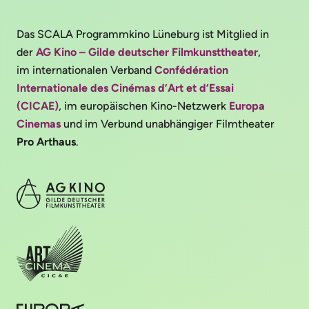
Das SCALA Programmkino Lüneburg ist Mitglied in
der
AG Kino – Gilde deutscher Filmkunsttheater
,
im internationalen Verband
Confédération
Internationale des Cinémas d’Art et d’Essai
(CICAE)
, im europäischen Kino-Netzwerk
Europa
Cinemas
und im Verbund unabhängiger Filmtheater
Pro Arthaus
.