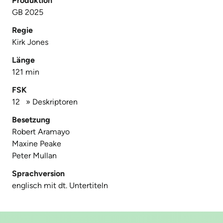
Produktion
GB 2025
Regie
Kirk Jones
Länge
121 min
FSK
12
»
Deskriptoren
Besetzung
Robert Aramayo
Maxine Peake
Peter Mullan
Sprachversion
englisch mit dt. Untertiteln