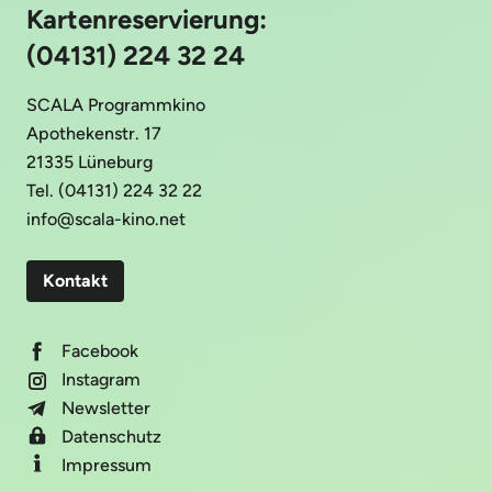
Kartenreservierung:
(04131) 224 32 24
SCALA Programmkino
Apothekenstr. 17
21335 Lüneburg
Tel. (04131) 224 32 22
info@scala-kino.net
Kontakt
Facebook
Instagram
Newsletter
Datenschutz
Impressum