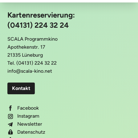
Kartenreservierung:
(04131) 224 32 24
SCALA Programmkino
Apothekenstr. 17
21335 Lüneburg
Tel. (04131) 224 32 22
info@scala-kino.net
Kontakt
Facebook
Instagram
Newsletter
Datenschutz