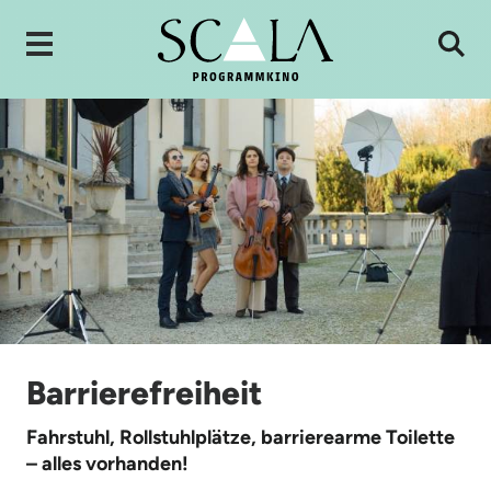
Barrierefreiheit
Fahrstuhl, Rollstuhlplätze, barrierearme Toilette
– alles vorhanden!