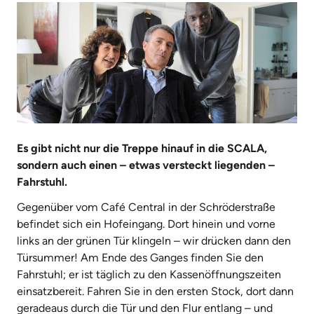
Es gibt nicht nur die Treppe hinauf in die SCALA,
sondern auch einen – etwas versteckt liegenden –
Fahrstuhl.
Gegenüber vom Café Central in der Schröderstraße
befindet sich ein Hofeingang. Dort hinein und vorne
links an der grünen Tür klingeln – wir drücken dann den
Türsummer! Am Ende des Ganges finden Sie den
Fahrstuhl; er ist täglich zu den Kassenöffnungszeiten
einsatzbereit. Fahren Sie in den ersten Stock, dort dann
geradeaus durch die Tür und den Flur entlang – und