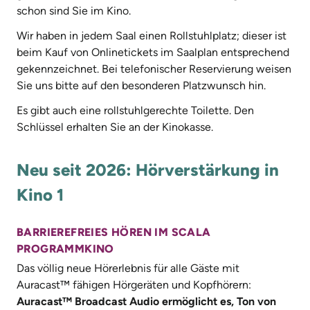
schon sind Sie im Kino.
Wir haben in jedem Saal einen Rollstuhlplatz; dieser ist
beim Kauf von Onlinetickets im Saalplan entsprechend
gekennzeichnet. Bei telefonischer Reservierung weisen
Sie uns bitte auf den besonderen Platzwunsch hin.
Es gibt auch eine rollstuhlgerechte Toilette. Den
Schlüssel erhalten Sie an der Kinokasse.
Neu seit 2026: Hörverstärkung in
Kino 1
BARRIEREFREIES HÖREN IM SCALA
PROGRAMMKINO
Das völlig neue Hörerlebnis für alle Gäste mit
Auracast™ fähigen Hörgeräten und Kopfhörern:
Auracast™ Broadcast Audio ermöglicht es, Ton von