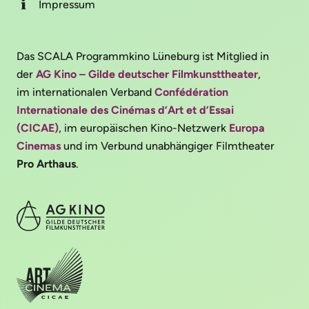
Impressum
Das SCALA Programmkino Lüneburg ist Mitglied in
der
AG Kino – Gilde deutscher Filmkunsttheater
,
im internationalen Verband
Confédération
Internationale des Cinémas d’Art et d’Essai
(CICAE)
, im europäischen Kino-Netzwerk
Europa
Cinemas
und im Verbund unabhängiger Filmtheater
Pro Arthaus
.