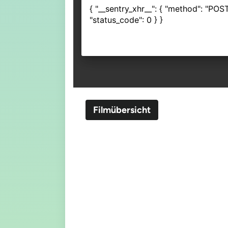
Filmübersicht