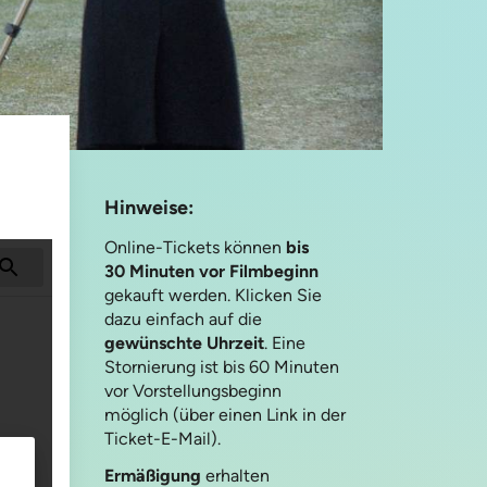
Hinweise:
Online-Tickets können
bis
30 Minuten vor Filmbeginn
gekauft werden. Klicken Sie
dazu einfach auf die
gewünschte Uhrzeit
. Eine
Stornierung ist bis 60 Minuten
vor Vorstellungsbeginn
möglich (über einen Link in der
Ticket-E-Mail).
Ermäßigung
erhalten