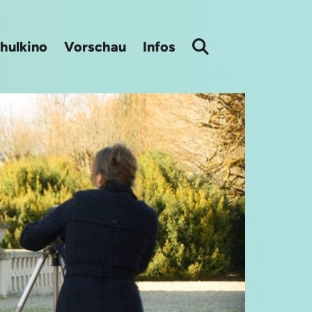
hulkino
Vorschau
Infos