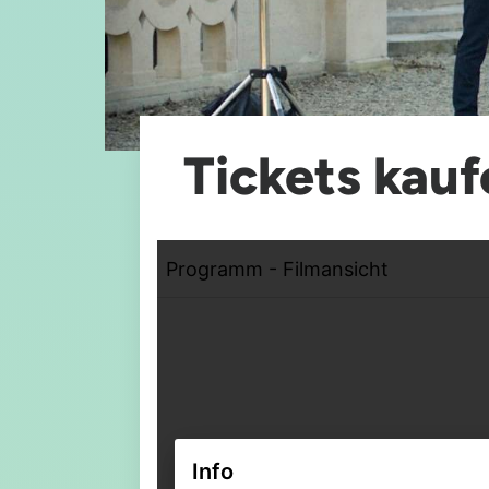
Tickets kauf