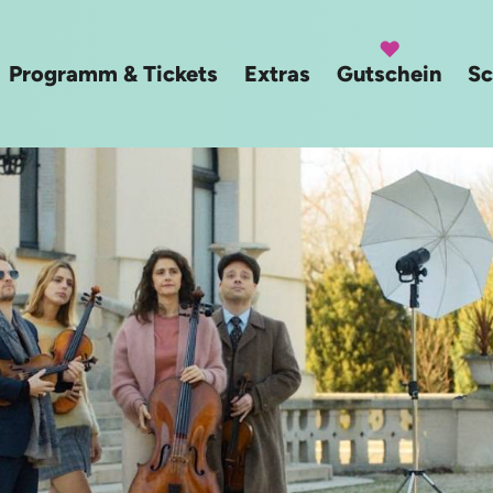
Programm & Tickets
Extras
Gutschein
Sc