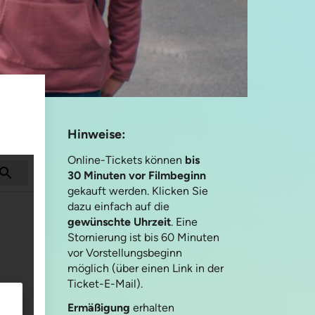
Hinweise:
Online-Tickets können
bis
30 Minuten vor Filmbeginn
gekauft werden. Klicken Sie
dazu einfach auf die
gewünschte Uhrzeit
. Eine
Stornierung ist bis 60 Minuten
vor Vorstellungsbeginn
möglich (über einen Link in der
Ticket-E-Mail).
Ermäßigung
erhalten