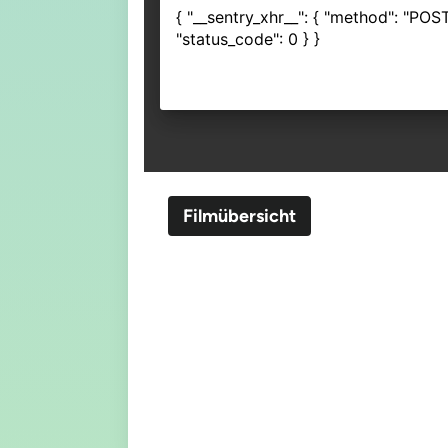
Filmübersicht