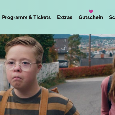
Programm & Tickets
Extras
Gutschein
Sc