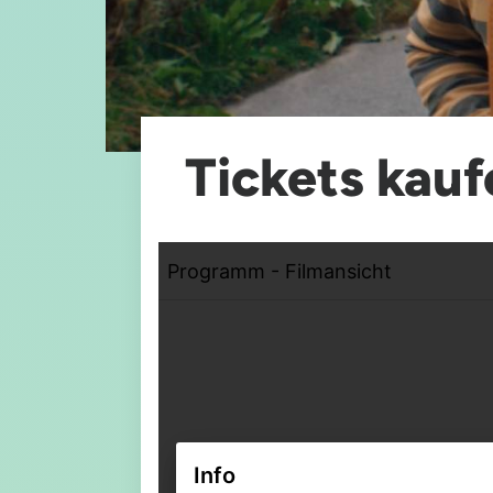
Tickets kauf