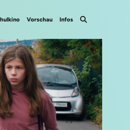
hulkino
Vorschau
Infos