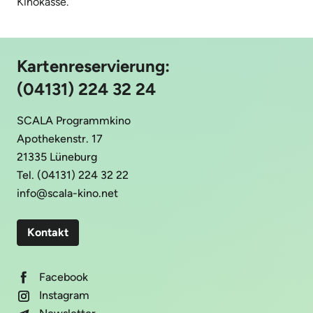
Kinokasse.
Kartenreservierung:
(04131) 224 32 24
SCALA Programmkino
Apothekenstr. 17
21335 Lüneburg
Tel. (04131) 224 32 22
info@scala-kino.net
Kontakt
Facebook
Instagram