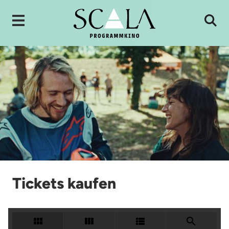
Tickets kaufen