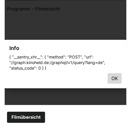
Filmübersicht