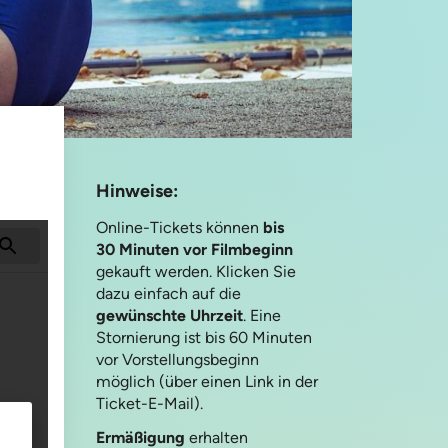
Hinweise:
Online-Tickets können
bis
30 Minuten vor Filmbeginn
gekauft werden. Klicken Sie
dazu einfach auf die
gewünschte Uhrzeit
. Eine
Stornierung ist bis 60 Minuten
vor Vorstellungsbeginn
möglich (über einen Link in der
Ticket-E-Mail).
Ermäßigung
erhalten