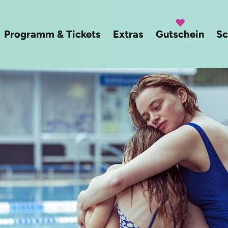
Programm & Tickets
Extras
Gutschein
Sc