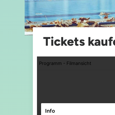
Tickets kauf