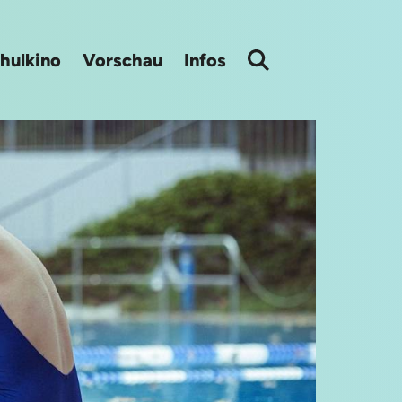
hulkino
Vorschau
Infos