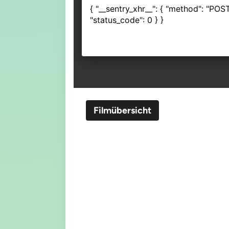
Filmübersicht