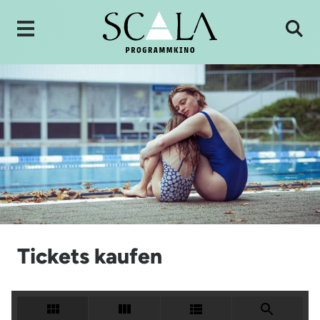
Tickets kaufen