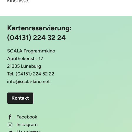
Kinokasse.
Kartenreservierung:
(04131) 224 32 24
SCALA Programmkino
Apothekenstr. 17
21335 Lüneburg
Tel. (04131) 224 32 22
info@scala-kino.net
Kontakt
Facebook
Instagram