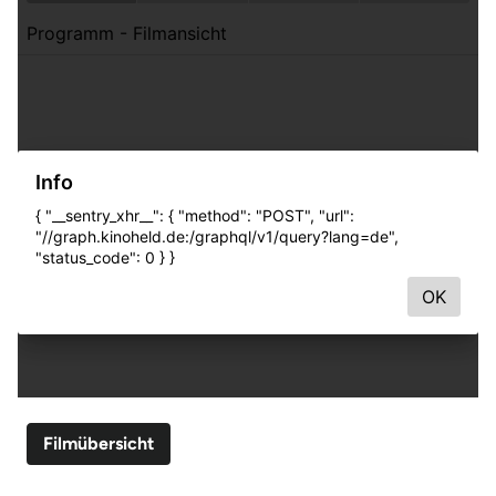
Filmübersicht