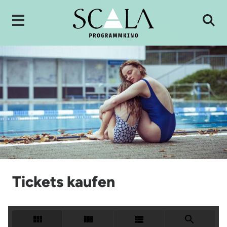
Tickets kaufen