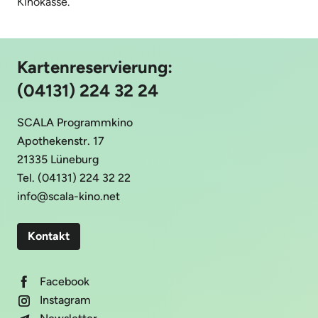
Kinokasse.
Kartenreservierung:
(04131) 224 32 24
SCALA Programmkino
Apothekenstr. 17
21335 Lüneburg
Tel. (04131) 224 32 22
info@scala-kino.net
Kontakt
Facebook
Instagram