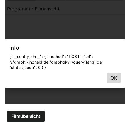
Filmübersicht