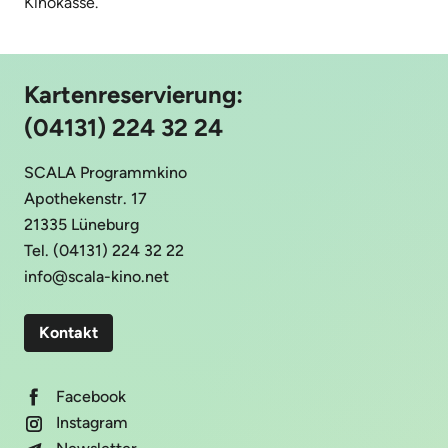
Kinokasse.
Kartenreservierung:
(04131) 224 32 24
SCALA Programmkino
Apothekenstr. 17
21335 Lüneburg
Tel. (04131) 224 32 22
info@scala-kino.net
Kontakt
Facebook
Instagram