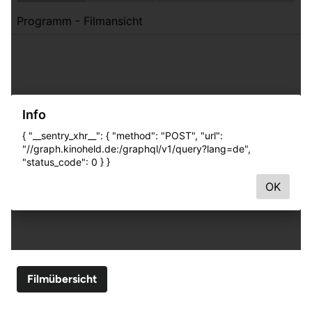
Filmübersicht