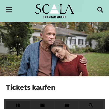
Tickets kaufen