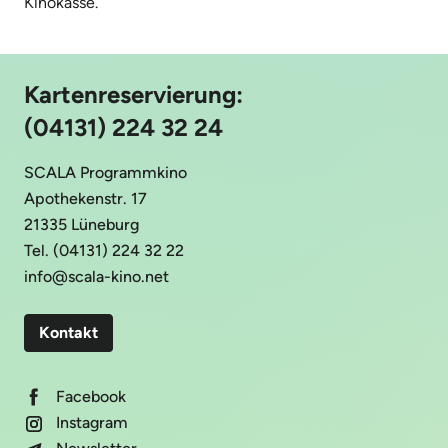
Kinokasse.
Kartenreservierung:
(04131) 224 32 24
SCALA Programmkino
Apothekenstr. 17
21335 Lüneburg
Tel. (04131) 224 32 22
info@scala-kino.net
Kontakt
Facebook
Instagram