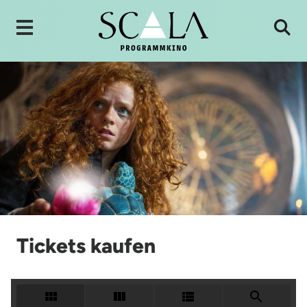
Tickets kaufen