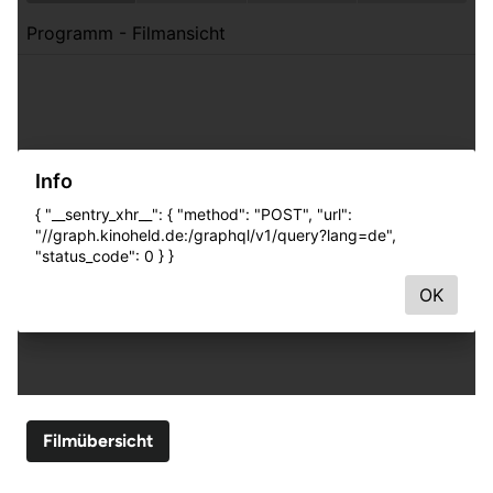
Filmübersicht