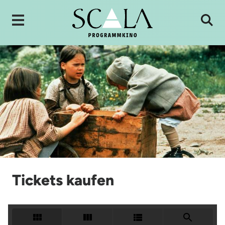
Tickets kaufen