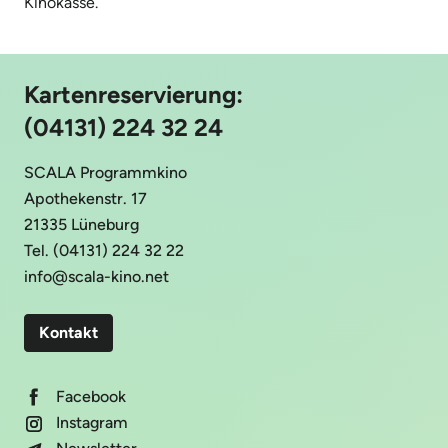
Kinokasse.
Kartenreservierung:
(04131) 224 32 24
SCALA Programmkino
Apothekenstr. 17
21335 Lüneburg
Tel. (04131) 224 32 22
info@scala-kino.net
Kontakt
Facebook
Instagram