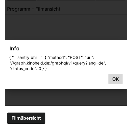
Filmübersicht