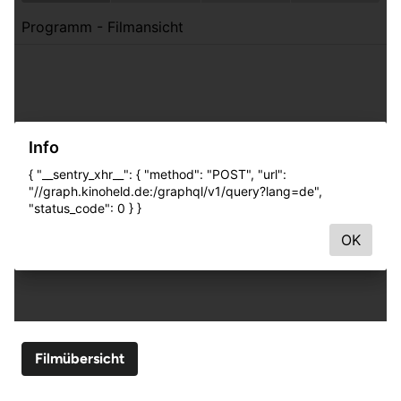
Filmübersicht