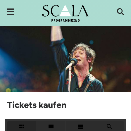
Tickets kaufen