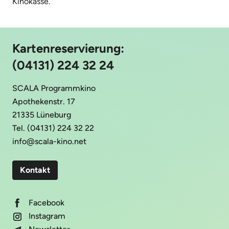
Kinokasse.
Kartenreservierung:
(04131) 224 32 24
SCALA Programmkino
Apothekenstr. 17
21335 Lüneburg
Tel. (04131) 224 32 22
info@scala-kino.net
Kontakt
Facebook
Instagram