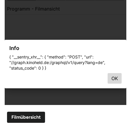
Filmübersicht