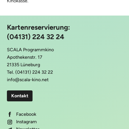
Kinokasse.
Kartenreservierung:
(04131) 224 32 24
SCALA Programmkino
Apothekenstr. 17
21335 Lüneburg
Tel. (04131) 224 32 22
info@scala-kino.net
Kontakt
Facebook
Instagram