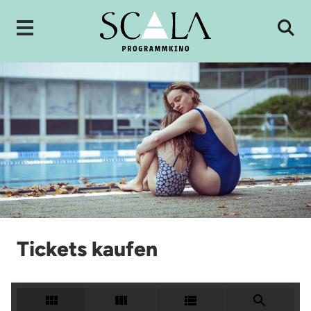
Tickets kaufen