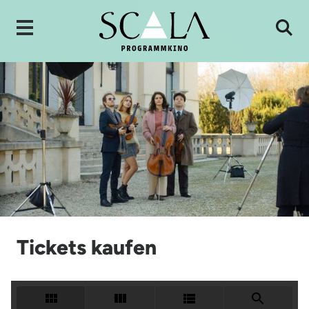
Tickets kaufen