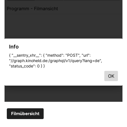
Filmübersicht