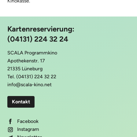
Kinokasse.
Kartenreservierung:
(04131) 224 32 24
SCALA Programmkino
Apothekenstr. 17
21335 Lüneburg
Tel. (04131) 224 32 22
info@scala-kino.net
Kontakt
Facebook
Instagram