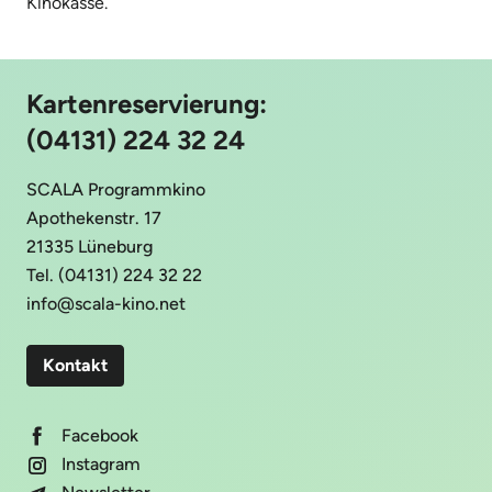
Kinokasse.
Kartenreservierung:
(04131) 224 32 24
SCALA Programmkino
Apothekenstr. 17
21335 Lüneburg
Tel. (04131) 224 32 22
info@scala-kino.net
Kontakt
Facebook
Instagram