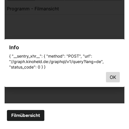
Filmübersicht