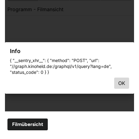
Filmübersicht