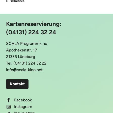
Kinokasse.
Kartenreservierung:
(04131) 224 32 24
SCALA Programmkino
Apothekenstr. 17
21335 Lüneburg
Tel. (04131) 224 32 22
info@scala-kino.net
Kontakt
Facebook
Instagram