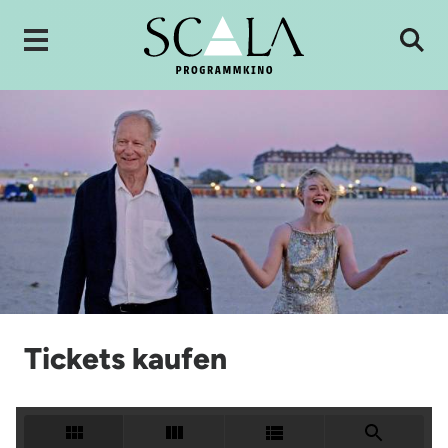
Tickets kaufen