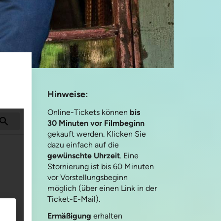
Hinweise:
Online-Tickets können
bis
30 Minuten vor Filmbeginn
gekauft werden. Klicken Sie
dazu einfach auf die
gewünschte Uhrzeit
. Eine
Stornierung ist bis 60 Minuten
vor Vorstellungsbeginn
möglich (über einen Link in der
Ticket-E-Mail).
Ermäßigung
erhalten