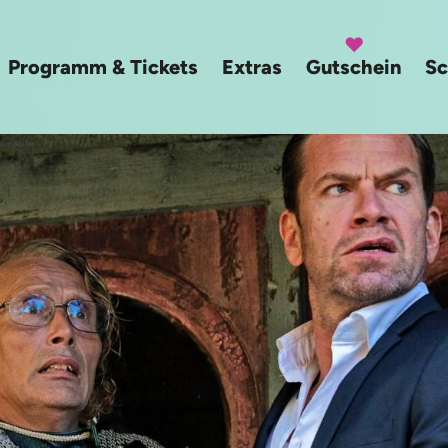
Programm & Tickets
Extras
Gutschein
Sc