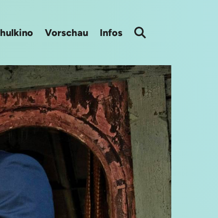
hulkino
Vorschau
Infos