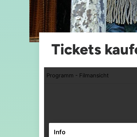
Tickets kauf