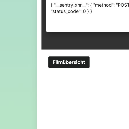
Filmübersicht