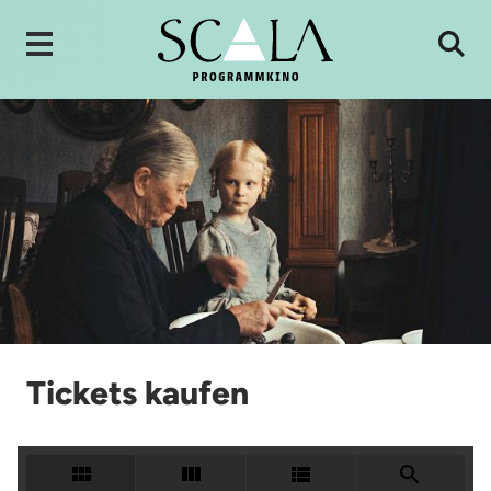
Tickets kaufen