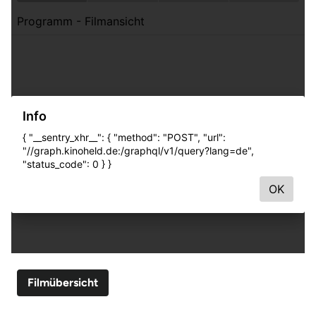
Filmübersicht