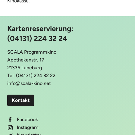
Kinokasse.
Kartenreservierung:
(04131) 224 32 24
SCALA Programmkino
Apothekenstr. 17
21335 Lüneburg
Tel. (04131) 224 32 22
info@scala-kino.net
Kontakt
Facebook
Instagram