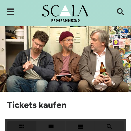
Tickets kaufen