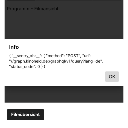
Filmübersicht