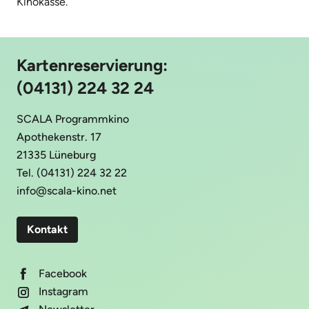
Kinokasse.
Kartenreservierung:
(04131) 224 32 24
SCALA Programmkino
Apothekenstr. 17
21335 Lüneburg
Tel. (04131) 224 32 22
info@scala-kino.net
Kontakt
Facebook
Instagram