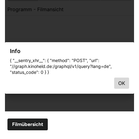
Filmübersicht