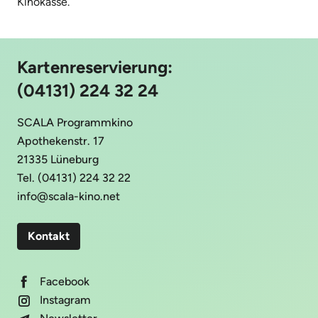
Kinokasse.
Kartenreservierung:
(04131) 224 32 24
SCALA Programmkino
Apothekenstr. 17
21335 Lüneburg
Tel. (04131) 224 32 22
info@scala-kino.net
Kontakt
Facebook
Instagram