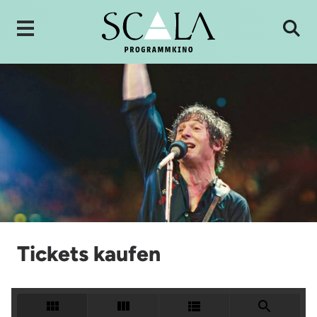
Tickets kaufen