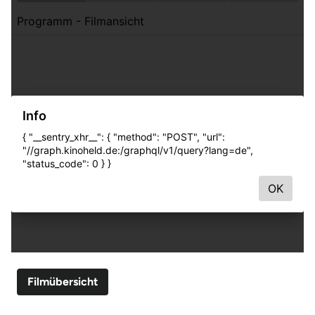
Filmübersicht