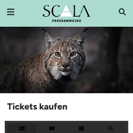
Tickets kaufen