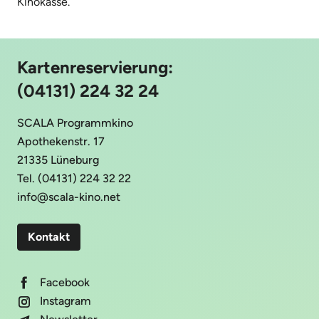
Kinokasse.
Kartenreservierung:
(04131) 224 32 24
SCALA Programmkino
Apothekenstr. 17
21335 Lüneburg
Tel. (04131) 224 32 22
info@scala-kino.net
Kontakt
Facebook
Instagram