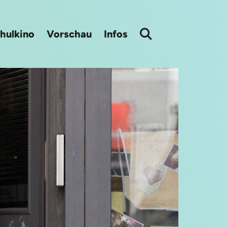
hulkino
Vorschau
Infos