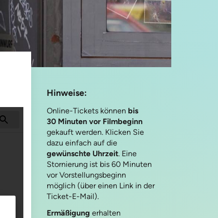
Hinweise:
Online-Tickets können
bis
30 Minuten vor Filmbeginn
gekauft werden. Klicken Sie
dazu einfach auf die
gewünschte Uhrzeit
. Eine
Stornierung ist bis 60 Minuten
vor Vorstellungsbeginn
möglich (über einen Link in der
Ticket-E-Mail).
Ermäßigung
erhalten