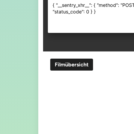
Filmübersicht