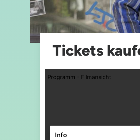
Tickets kauf