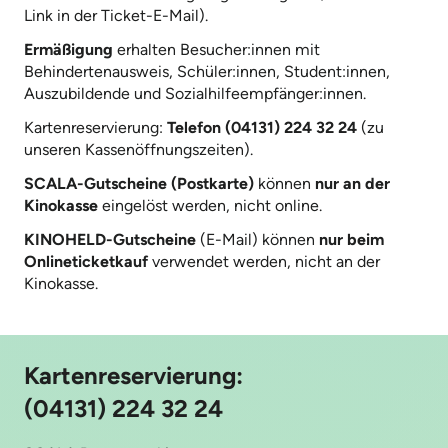
Link in der Ticket-E-Mail).
Ermäßigung
erhalten Besucher:innen mit
Behindertenausweis, Schüler:innen, Student:innen,
Auszubildende und Sozialhilfeempfänger:innen.
Kartenreservierung:
Telefon (04131) 224 32 24
(zu
unseren Kassenöffnungszeiten).
SCALA-Gutscheine (Postkarte)
können
nur an der
Kinokasse
eingelöst werden, nicht online.
KINOHELD-Gutscheine
(E-Mail) können
nur beim
Onlineticketkauf
verwendet werden, nicht an der
Kinokasse.
Kartenreservierung:
(04131) 224 32 24