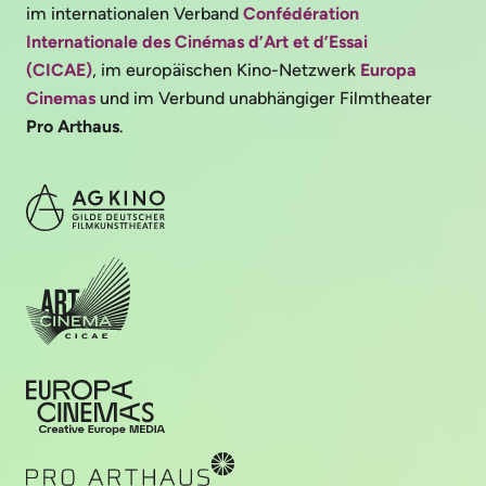
im internationalen Verband
Confédération
Internationale des Cinémas d’Art et d’Essai
(CICAE)
, im europäischen Kino-Netzwerk
Europa
Cinemas
und im Verbund unabhängiger Filmtheater
Pro Arthaus
.