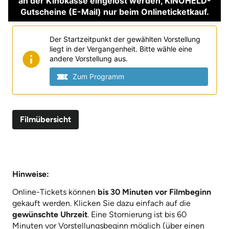
Filmübersicht
Hinweise:
Online-Tickets können
bis 30 Minuten vor Filmbeginn
gekauft werden. Klicken Sie dazu einfach auf die
gewünschte Uhrzeit
. Eine Stornierung ist bis 60
Minuten vor Vorstellungsbeginn möglich (über einen