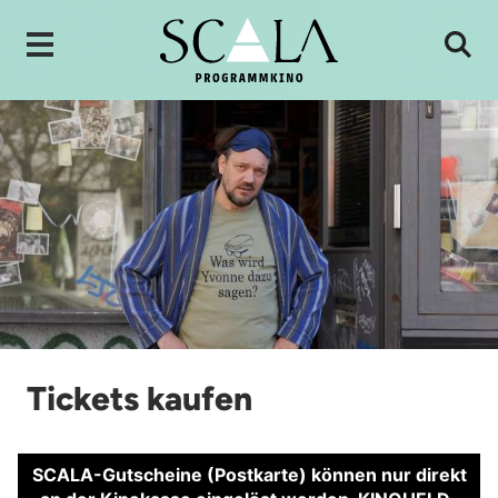
Tickets kaufen