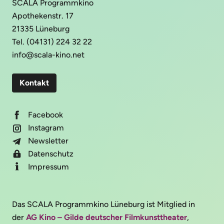
SCALA Programmkino
Apothekenstr. 17
21335 Lüneburg
Tel. (04131) 224 32 22
info@scala-kino.net
Kontakt
Facebook
Instagram
Newsletter
Datenschutz
Impressum
Das SCALA Programmkino Lüneburg ist Mitglied in
der
AG Kino – Gilde deutscher Filmkunsttheater
,