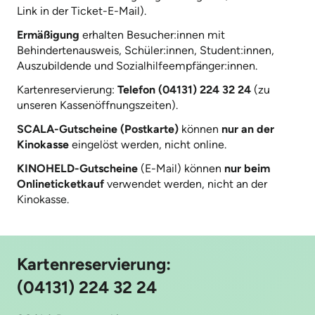
Link in der Ticket-E-Mail).
Ermäßigung
erhalten Besucher:innen mit
Behindertenausweis, Schüler:innen, Student:innen,
Auszubildende und Sozialhilfeempfänger:innen.
Kartenreservierung:
Telefon (04131) 224 32 24
(zu
unseren Kassenöffnungszeiten).
SCALA-Gutscheine (Postkarte)
können
nur an der
Kinokasse
eingelöst werden, nicht online.
KINOHELD-Gutscheine
(E-Mail) können
nur beim
Onlineticketkauf
verwendet werden, nicht an der
Kinokasse.
Kartenreservierung:
(04131) 224 32 24