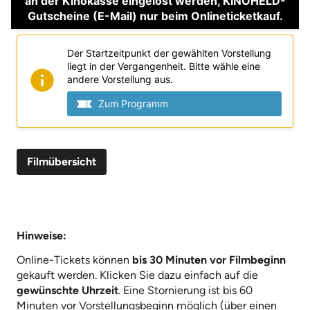
Filmübersicht
Hinweise:
Online-Tickets können
bis 30 Minuten vor Filmbeginn
gekauft werden. Klicken Sie dazu einfach auf die
gewünschte Uhrzeit
. Eine Stornierung ist bis 60
Minuten vor Vorstellungsbeginn möglich (über einen