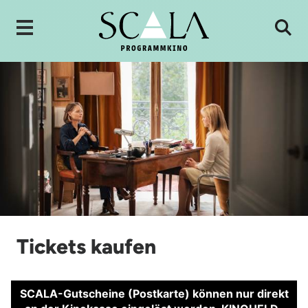
Tickets kaufen