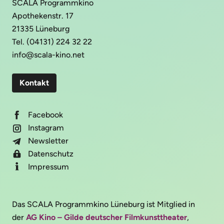
SCALA Programmkino
Apothekenstr. 17
21335 Lüneburg
Tel. (04131) 224 32 22
info@scala-kino.net
Kontakt
Facebook
Instagram
Newsletter
Datenschutz
Impressum
Das SCALA Programmkino Lüneburg ist Mitglied in
der
AG Kino – Gilde deutscher Filmkunsttheater
,