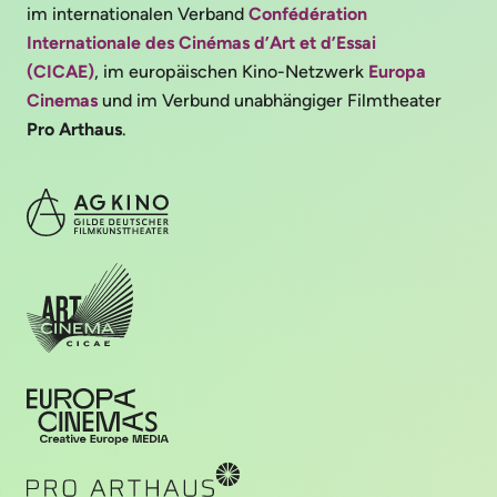
im internationalen Verband
Confédération
Internationale des Cinémas d’Art et d’Essai
(CICAE)
, im europäischen Kino-Netzwerk
Europa
Cinemas
und im Verbund unabhängiger Filmtheater
Pro Arthaus
.