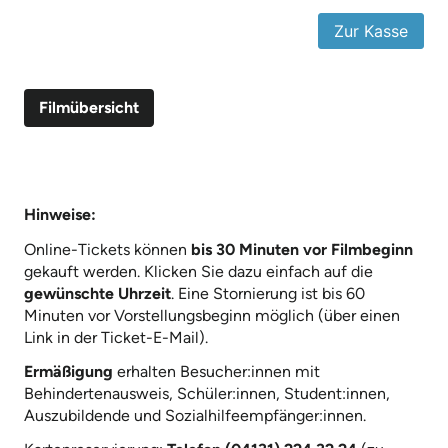
Filmübersicht
Hinweise:
Online-Tickets können
bis 30 Minuten vor Filmbeginn
gekauft werden. Klicken Sie dazu einfach auf die
gewünschte Uhrzeit
. Eine Stornierung ist bis 60
Minuten vor Vorstellungsbeginn möglich (über einen
Link in der Ticket-E-Mail).
Ermäßigung
erhalten Besucher:innen mit
Behindertenausweis, Schüler:innen, Student:innen,
Auszubildende und Sozialhilfeempfänger:innen.