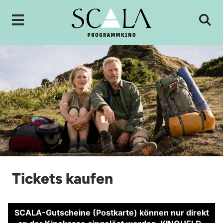
Tickets kaufen