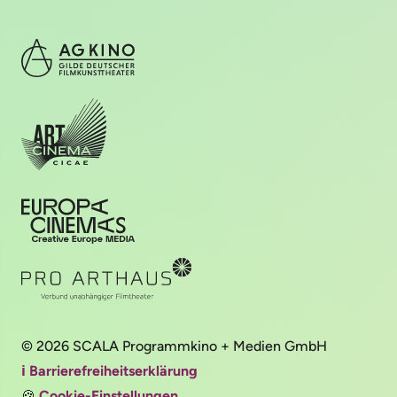
© 2026 SCALA Programmkino + Medien GmbH
ℹ️ Barrierefreiheitserklärung
🍪
Cookie-Einstellungen