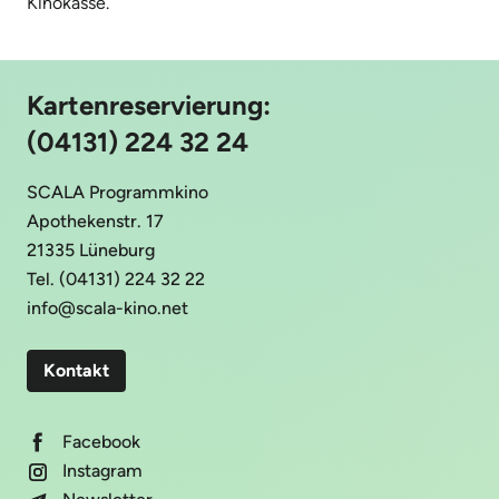
Kinokasse.
Kartenreservierung:
(04131) 224 32 24
SCALA Programmkino
Apothekenstr. 17
21335 Lüneburg
Tel. (04131) 224 32 22
info@scala-kino.net
Kontakt
Facebook
Instagram