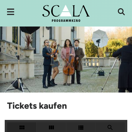
Tickets kaufen