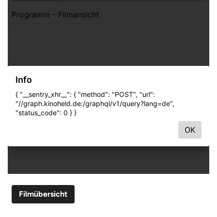
Filmübersicht