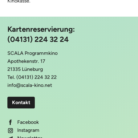
Kinokasse.
Kartenreservierung:
(04131) 224 32 24
SCALA Programmkino
Apothekenstr. 17
21335 Lüneburg
Tel. (04131) 224 32 22
info@scala-kino.net
Kontakt
Facebook
Instagram