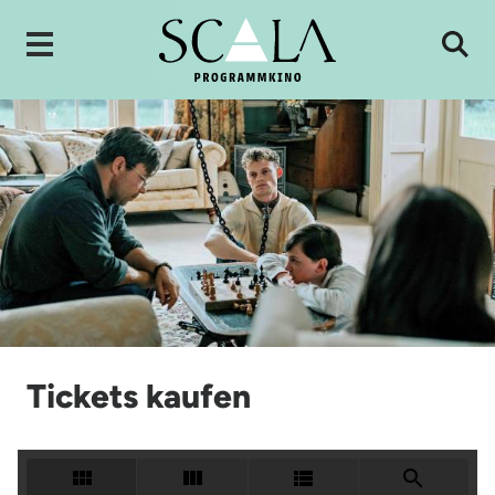
Tickets kaufen