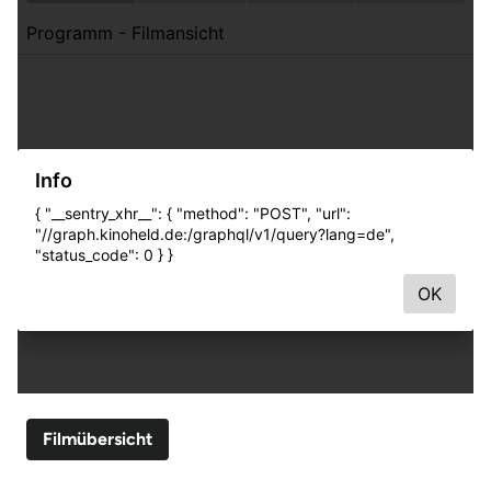
Filmübersicht