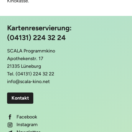
Kinokasse.
Kartenreservierung:
(04131) 224 32 24
SCALA Programmkino
Apothekenstr. 17
21335 Lüneburg
Tel. (04131) 224 32 22
info@scala-kino.net
Kontakt
Facebook
Instagram