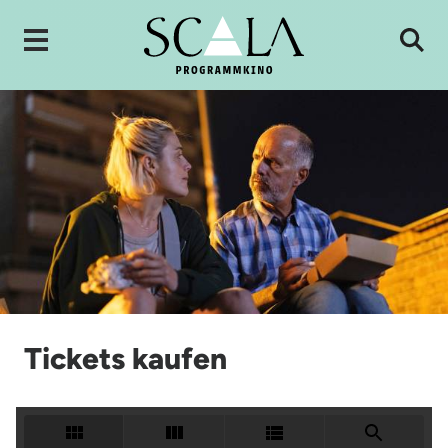
Tickets kaufen