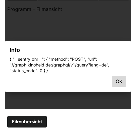
Filmübersicht