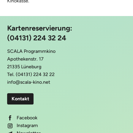
Kinokasse.
Kartenreservierung:
(04131) 224 32 24
SCALA Programmkino
Apothekenstr. 17
21335 Lüneburg
Tel. (04131) 224 32 22
info@scala-kino.net
Kontakt
Facebook
Instagram