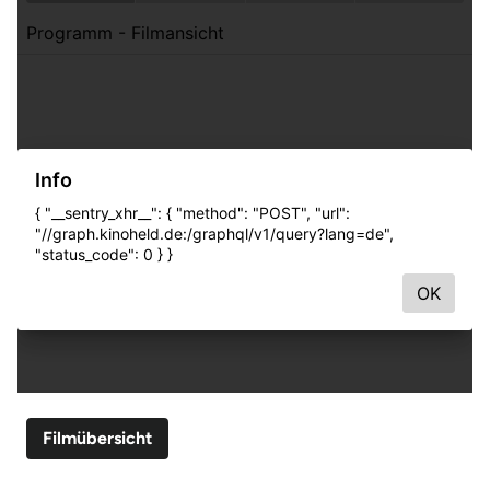
Filmübersicht