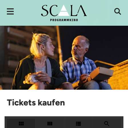
Tickets kaufen