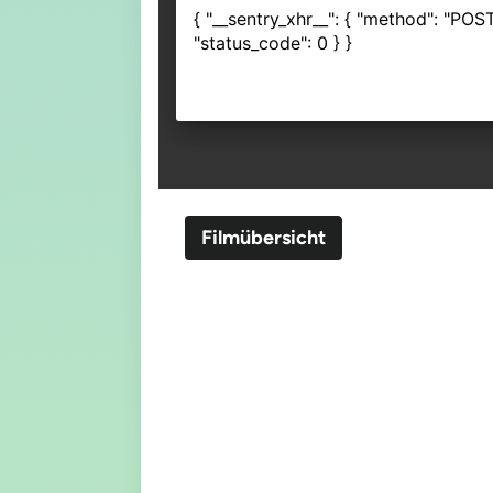
Filmübersicht