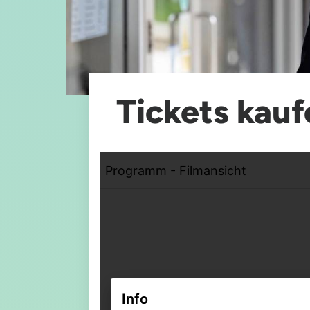
Tickets kauf