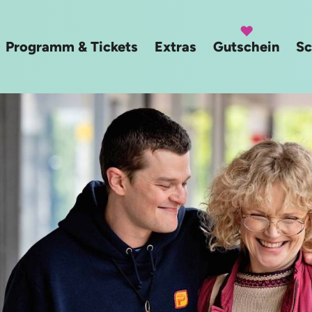
Programm & Tickets
Extras
Gutschein
Sc