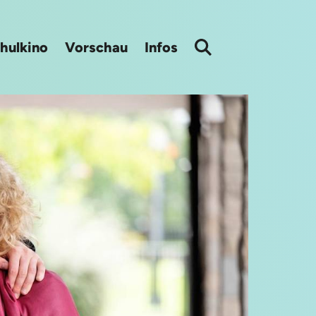
hulkino
Vorschau
Infos