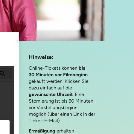
Hinweise:
Online-Tickets können
bis
30 Minuten vor Filmbeginn
gekauft werden. Klicken Sie
dazu einfach auf die
gewünschte Uhrzeit
. Eine
Stornierung ist bis 60 Minuten
vor Vorstellungsbeginn
möglich (über einen Link in der
Ticket-E-Mail).
Ermäßigung
erhalten