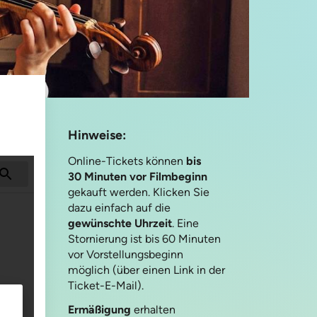
Hinweise:
Online-Tickets können
bis
30 Minuten vor Filmbeginn
gekauft werden. Klicken Sie
dazu einfach auf die
gewünschte Uhrzeit
. Eine
Stornierung ist bis 60 Minuten
vor Vorstellungsbeginn
möglich (über einen Link in der
Ticket-E-Mail).
Ermäßigung
erhalten