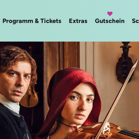
Programm & Tickets
Extras
Gutschein
Sc