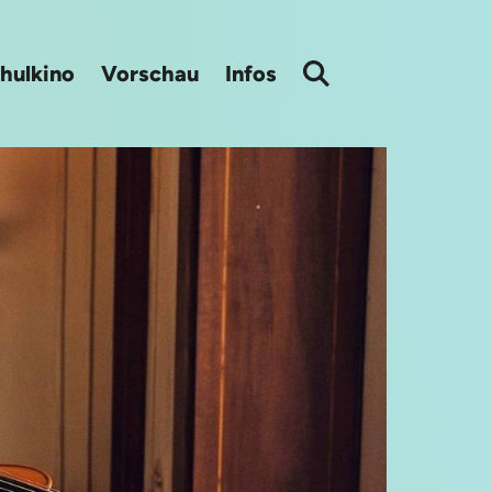
hulkino
Vorschau
Infos