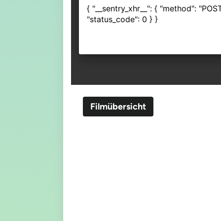
Filmübersicht