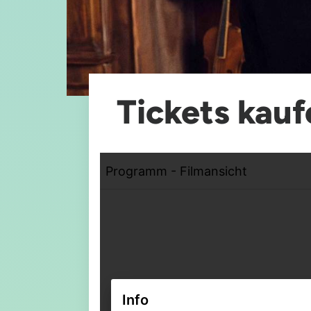
Tickets kauf