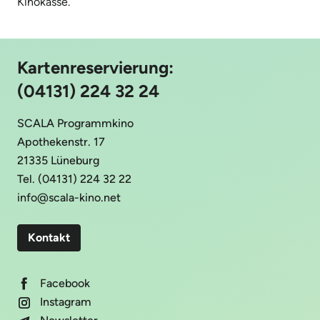
Kinokasse.
Kartenreservierung:
(04131) 224 32 24
SCALA Programmkino
Apothekenstr. 17
21335 Lüneburg
Tel. (04131) 224 32 22
info@scala-kino.net
Kontakt
Facebook
Instagram