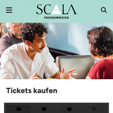
Tickets kaufen