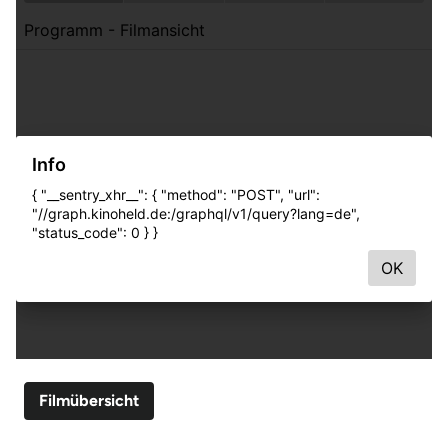
Filmübersicht