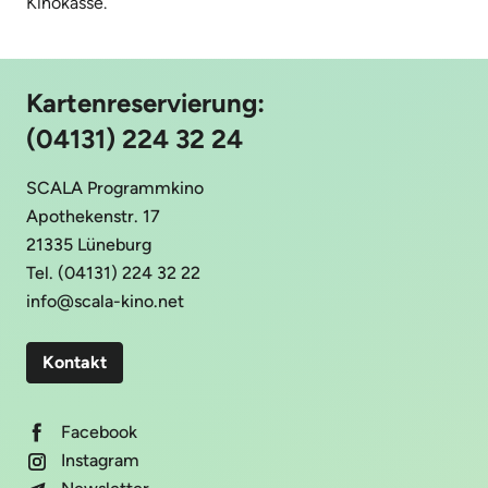
Kinokasse.
Kartenreservierung:
(04131) 224 32 24
SCALA Programmkino
Apothekenstr. 17
21335 Lüneburg
Tel. (04131) 224 32 22
info@scala-kino.net
Kontakt
Facebook
Instagram