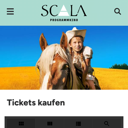
Tickets kaufen