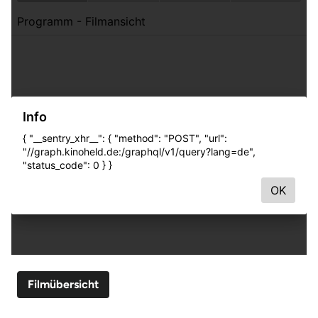
Filmübersicht